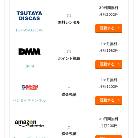
30日間無料
月額2052円
◯
無料レンタル
視聴する
TSUTAYA DISCAS
1ヶ月無料
月額1980円
◯
ポイント視聴
視聴する
DMM
1ヶ月無料
月額1100円
△
課金視聴
視聴する
バンダイチャンネル
30日間無料
月額500円
△
課金視聴