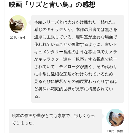
映画『リズと青い鳥』の感想
本編シリーズとは大分かけ離れた「枯れた」
感じのキャラデザが、本作の只者では無さを
濃厚に主張している。理科室が重要な場面で
20代・女性
使われていることが象徴するように、古いド
キュメンタリー番組のような雰囲気でカメラ
がキャラクター達を「観察」する視点で統一
されていて、モノローグが無く、その代わり
に非常に繊細な芝居が付けられているため、
見るたびに解釈がその都度変わったりするほ
ど奥深い箱庭的世界が見事に構築されてい
る。
絵本の作画や曲がとても素敵で、欲しくなっ
てしまった。
30代・男性