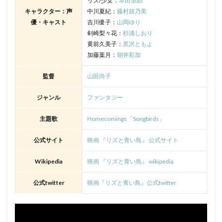
リズ/少女：
本田望結
キャラクター：声
中川夏紀：
藤村鼓乃美
優・キャスト
吉川優子：
山岡ゆり
剣崎梨々花：
杉浦しおり
黄前久美子：
黒沢ともよ
加藤葉月：
朝井彩加
監督
山田尚子
ジャンル
ファンタジー
主題歌
Homecomings「Songbirds」
公式サイト
映画 『リズと青い鳥』 公式サイト
Wikipedia
映画 『リズと青い鳥』 wikipedia
公式twitter
映画『リズと青い鳥』公式twitter