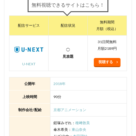
無料視聴できるサイトはこちら！
無料期間
配信サービス
配信状況
月額（税込）
31日間無料
月額2189円
◯
見放題
視聴する
U-NEXT
公開年
2018年
上映時間
90分
制作会社/配給
京都アニメーション
鎧塚みぞれ：
種﨑敦美
傘木希美：
東山奈央