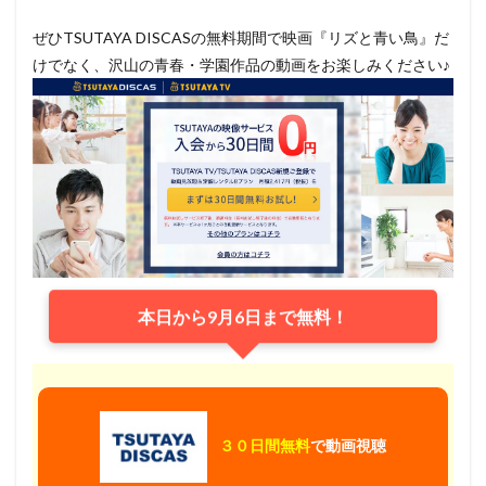
ぜひTSUTAYA DISCASの無料期間で映画『リズと青い鳥』だ
けでなく、沢山の青春・学園作品の動画をお楽しみください♪
本日から9月6日まで無料！
３０日間無料
で動画視聴