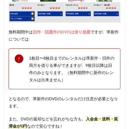
無料期間中は
旧作・話題作のDVDは借り放題
ですが、準新作
については
1枚目〜8枚目までのレンタルは準新作・旧作の
両方を借りる事ができますが、9枚目以降は旧
作のみとなります。（無料期間中に新作のレン
タルは出来ません）
となるので、準新作のDVDのレンタルだけ注意が必要となり
ます。
また、DVDの返却などを忘れがちな方も、
入会金・送料・延
滞金が0円
なので安心ですね！