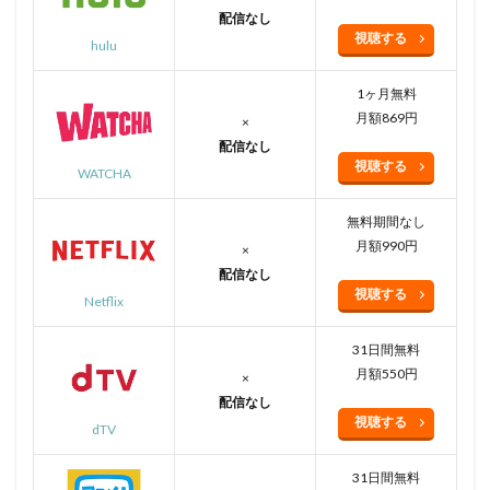
配信なし
視聴する
hulu
1ヶ月無料
月額869円
×
配信なし
視聴する
WATCHA
無料期間なし
月額990円
×
配信なし
視聴する
Netflix
31日間無料
月額550円
×
配信なし
視聴する
dTV
31日間無料