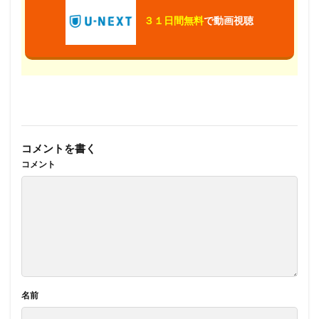
３１日間無料
で動画視聴
コメントを書く
コメント
名前