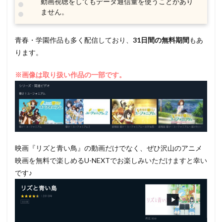
動画視聴をしてもデータ通信量を使うことがあり
ません。
青春・学園作品も多く配信しており、
31日間の無料期間
もあ
ります。
※画像は取り扱い作品の一部です。
映画『リズと青い鳥』の動画だけでなく、ぜひ沢山のアニメ
映画を無料で楽しめるU-NEXTでお楽しみいただけますと幸い
です♪