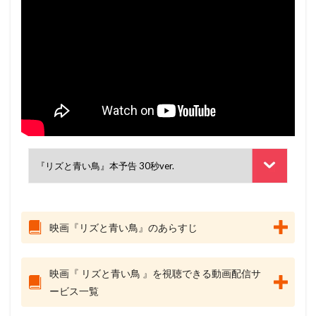
映画『リズと青い鳥』のあらすじ
映画『 リズと青い鳥 』を視聴できる動画配信サ
ービス一覧