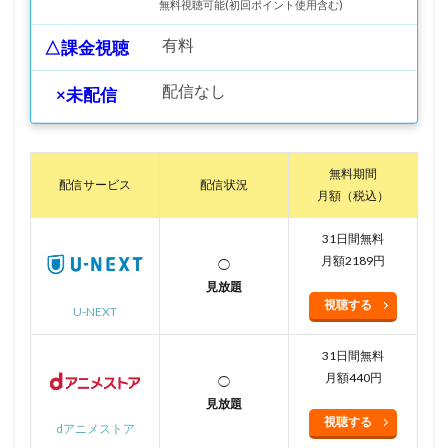
無料視聴可能(初回ポイント使用含む)
有料
△課金視聴
配信なし
×未配信
無料期間
配信サービス
配信状況
月額（税込）
31日間無料
月額2189円
◯
見放題
視聴する
U-NEXT
31日間無料
月額440円
◯
見放題
視聴する
dアニメストア