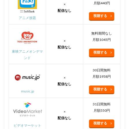
月額440円
×
配信なし
視聴する
アニメ放題
無料期間なし
月額1045円
×
配信なし
東映アニメオンデマ
視聴する
ンド
30日間無料
月額1958円
×
配信なし
視聴する
music.jp
31日間無料
月額550円
×
配信なし
視聴する
ビデオマーケット