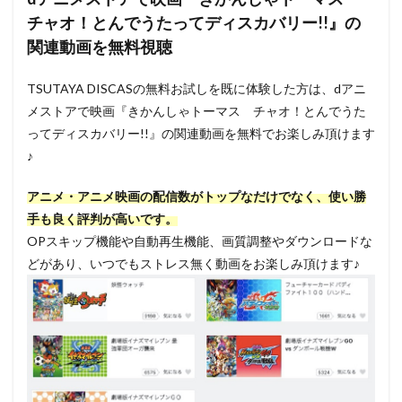
チャオ！とんでうたってディスカバリー!!』の
関連動画を無料視聴
TSUTAYA DISCASの無料お試しを既に体験した方は、dアニ
メストアで映画『きかんしゃトーマス チャオ！とんでうた
ってディスカバリー!!』の関連動画を無料でお楽しみ頂けます
♪
アニメ・アニメ映画の配信数がトップなだけでなく、使い勝
手も良く評判が高いです。
OPスキップ機能や自動再生機能、画質調整やダウンロードな
どがあり、いつでもストレス無く動画をお楽しみ頂けます♪