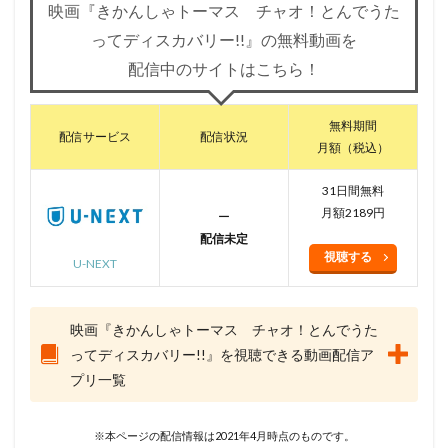
映画『きかんしゃトーマス チャオ！とんでうた
ってディスカバリー!!』の無料動画を
配信中のサイトはこちら！
無料期間
配信サービス
配信状況
月額（税込）
31日間無料
月額2189円
ー
配信未定
視聴する
U-NEXT
映画『きかんしゃトーマス チャオ！とんでうた
ってディスカバリー!!』を視聴できる動画配信ア
プリ一覧
※本ページの配信情報は2021年4月時点のものです。