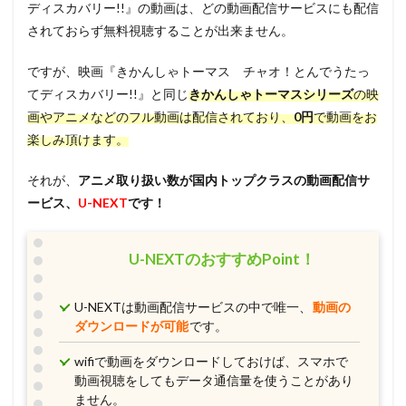
ディスカバリー!!』の動画は、どの動画配信サービスにも配信
されておらず無料視聴することが出来ません。
ですが、映画『きかんしゃトーマス チャオ！とんでうたっ
てディスカバリー!!』と同じ
きかんしゃトーマスシリーズ
の映
画やアニメなどのフル動画は配信されており、
0円
で動画をお
楽しみ頂けます。
それが、
アニメ取り扱い数が国内トップクラスの動画配信サ
ービス、
U-NEXT
です！
U-NEXTのおすすめPoint！
U-NEXTは動画配信サービスの中で唯一、
動画の
ダウンロードが可能
です。
wifiで動画をダウンロードしておけば、スマホで
動画視聴をしてもデータ通信量を使うことがあり
ません。