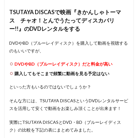
TSUTAYA DISCASで映画『きかんしゃトーマ
ス チャオ！とんでうたってディスカバリ
ー!!』のDVDレンタルをする
DVDやBD（ブルーレイディスク）を購入して動画を視聴する
のもいいですが、
DVDやBD（ブルーレイディスク）だと料金が高い
購入してもそこまで頻繁に動画を見る予定はない
といった方もいるのではないでしょうか？
そんな方には、TSUTAYA DISCASというDVDレンタルサービ
スを活用して安くで動画をお楽しみ頂くことが出来ます！
実際にTSUTAYA DISCASとDVD・BD（ブルーレイディス
ク）の比較を下記の表にまとめてみました。