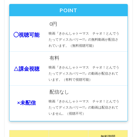
POINT
0円
映画『きかんしゃトーマス チャオ！とんでう
◯視聴可能
たってディスカバリー!!』の無料動画が配信さ
れています。（無料視聴可能）
有料
映画『きかんしゃトーマス チャオ！とんでう
△課金視聴
たってディスカバリー!!』の動画が配信されて
います。（有料で視聴可能）
配信なし
映画『きかんしゃトーマス チャオ！とんでう
×未配信
たってディスカバリー!!』の動画は配信されて
いません。（視聴不可）
無料期間