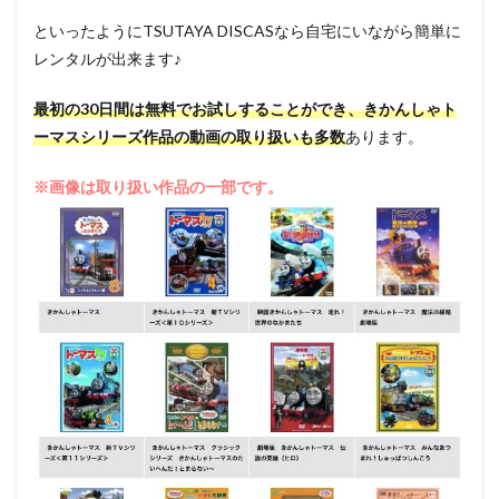
といったようにTSUTAYA DISCASなら自宅にいながら簡単に
レンタルが出来ます♪
最初の30日間は無料でお試しすることができ、きかんしゃト
ーマスシリーズ作品の動画の取り扱いも多数
あります。
※画像は取り扱い作品の一部です。