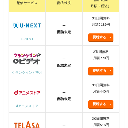
配信サービス
配信状況
月額（税込）
31日間無料
月額2189円
ー
配信未定
視聴する
U-NEXT
2週間無料
月額990円
ー
配信未定
視聴する
クランクインビデオ
31日間無料
月額440円
ー
配信未定
視聴する
dアニメストア
30日間無料
月額618円
ー