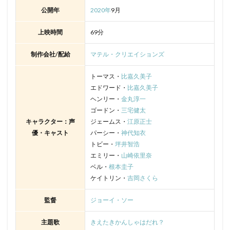
公開年
2020年
9月
上映時間
69分
制作会社/配給
マテル・クリエイションズ
トーマス・
比嘉久美子
エドワード・
比嘉久美子
ヘンリー・
金丸淳一
ゴードン・
三宅健太
キャラクター：声
ジェームス・
江原正士
優・キャスト
パーシー・
神代知衣
トビー・
坪井智浩
エミリー・
山崎依里奈
ベル・
根本圭子
ケイトリン・
吉岡さくら
監督
ジョーイ・ソー
主題歌
きえたきかんしゃはだれ？