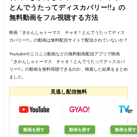
とんでうたってディスカバリー!!』の
無料動画をフル視聴する方法
映画『きかんしゃトーマス チャオ！とんでうたってディス
カバリー!!』の動画は無料配信サイトで配信されていないか？
Youtubeやニコニコ動画などの無料動画配信アプリで映画
『きかんしゃトーマス チャオ！とんでうたってディスカバ
リー!!』の動画を無料視聴できるのか、検索した結果をまとめ
ました。
見逃し配信無料
動画を探す
動画を探す
動画を探す