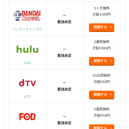
1ヶ月無料
月額1100円
ー
配信未定
視聴する
バンダイチャンネル
2週間無料
月額1026円
ー
配信未定
視聴する
hulu
31日間無料
月額550円
ー
配信未定
視聴する
dTV
2週間無料
月額976円
ー
配信未定
視聴する