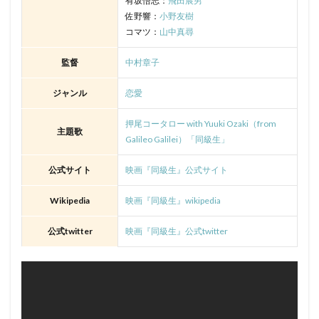
有坂悟志：
飛田展男
佐野響：
小野友樹
コマツ：
山中真尋
監督
中村章子
ジャンル
恋愛
押尾コータロー with Yuuki Ozaki（from
主題歌
Galileo Galilei）「同級生」
公式サイト
映画『同級生』公式サイト
Wikipedia
映画『同級生』wikipedia
公式twitter
映画『同級生』公式twitter