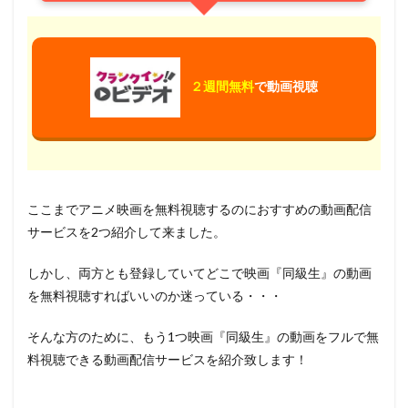
２週間無料
で動画視聴
ここまでアニメ映画を無料視聴するのにおすすめの動画配信
サービスを2つ紹介して来ました。
しかし、両方とも登録していてどこで映画『同級生』の動画
を無料視聴すればいいのか迷っている・・・
そんな方のために、もう1つ映画『同級生』の動画をフルで無
料視聴できる動画配信サービスを紹介致します！