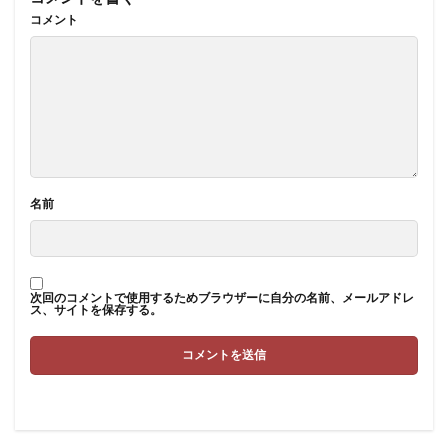
コメント
名前
次回のコメントで使用するためブラウザーに自分の名前、メールアドレ
ス、サイトを保存する。