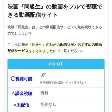
映画『同級生』の動画をフルで視聴で
きる動画配信サイト
映画『同級生』は、どの動画配信サービスで無料視聴できる
のでしょうか？
こちらに
映画『同級生』の動画の
配信状況
と
おすすめの動画
配信サービス
をまとめました
のでご覧ください♪
POINT
0円
◯視聴可能
無料視聴可能(初回ポイント使用含む)
有料
△課金視聴
配信なし
×未配信