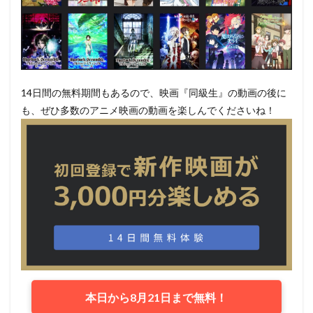
14日間の無料期間もあるので、映画『同級生』の動画の後に
も、ぜひ多数のアニメ映画の動画を楽しんでくださいね！
本日から8月21日まで無料！