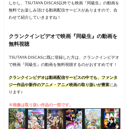
しかし、TSUTAYA DISCAS以外でも映画『同級生』の動画を
無料でお楽しみ頂ける動画配信サービスがありますので、合
わせて紹介していきますね！
クランクインビデオで映画『同級生』の動画を
無料視聴
TSUTAYA DISCASに既に登録した方は、クランクインビデオ
で映画『同級生』の動画を無料視聴するのがおすすめです！
クランクインビデオは動画配信サービスの中でも、ファンタ
ジー作品や新作のアニメ・アニメ映画の取り扱いが豊富
にあ
ります♪
※画像は取り扱い作品の一部です。