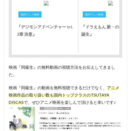
国内アニメ映画
国内アニメ映画
「
デジモンアドベンチャー tri.
「
ドラえもん 新・のび太
2章 決意
」
誕生
」
映画『同級生』の無料動画の視聴方法をお伝えしてきまし
た。
映画『同級生』の動画を無料視聴できるだけでなく、
アニメ
映画作品の取り扱い数も国内トップクラスのTSUTAYA
DISCAS
で、ぜひアニメ映画を楽しんで頂けると幸いです♪