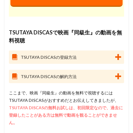
TSUTAYA DISCASで映画『同級生』の動画を無
料視聴
TSUTAYA DISCASの登録方法
TSUTAYA DISCASの解約方法
ここまで、映画『同級生』の動画を無料で視聴するには
TSUTAYA DISCASがおすすめだとお伝えしてきましたが、
TSUTAYA DISCASの無料お試しは、初回限定なので、過去に
登録したことがある方は無料で動画を観ることができませ
ん。