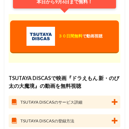
本日から9月6日まで無料！
３０日間無料
で動画視聴
TSUTAYA DISCASで映画『ドラえもん 新・のび
太の大魔境』の動画を無料視聴
TSUTAYA DISCASのサービス詳細
TSUTAYA DISCASの登録方法