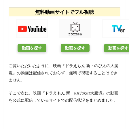
無料動画サイトでフル視聴
動画を探す
動画を探す
動画を探す
ご覧いただいたように、映画『ドラえもん 新・のび太の大魔
境』の動画は配信されておらず、無料で視聴することはでき
ません。
そこで次に、映画『ドラえもん 新・のび太の大魔境』の動画
を公式に配信しているサイトでの配信状況をまとめました。