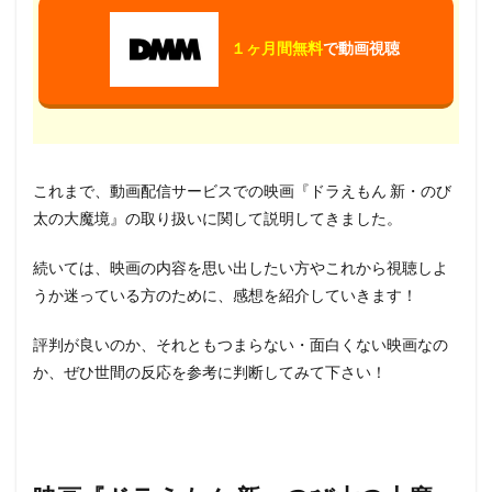
１ヶ月間無料
で動画視聴
これまで、動画配信サービスでの映画『ドラえもん 新・のび
太の大魔境』の取り扱いに関して説明してきました。
続いては、映画の内容を思い出したい方やこれから視聴しよ
うか迷っている方のために、感想を紹介していきます！
評判が良いのか、それともつまらない・面白くない映画なの
か、ぜひ世間の反応を参考に判断してみて下さい！