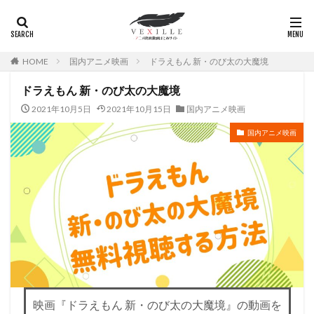
HOME
国内アニメ映画
ドラえもん 新・のび太の大魔境
ドラえもん 新・のび太の大魔境
2021年10月5日
2021年10月15日
国内アニメ映画
国内アニメ映画
映画『ドラえもん 新・のび太の大魔境』の動画を