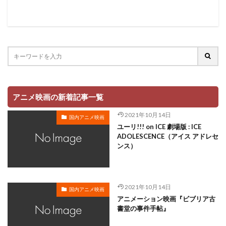
アニメ映画の新着記事一覧
2021年10月14日
国内アニメ映画
ユーリ!!! on ICE 劇場版 : ICE
ADOLESCENCE（アイス アドレセ
ンス）
2021年10月14日
国内アニメ映画
アニメーション映画『ビブリア古
書堂の事件手帖』