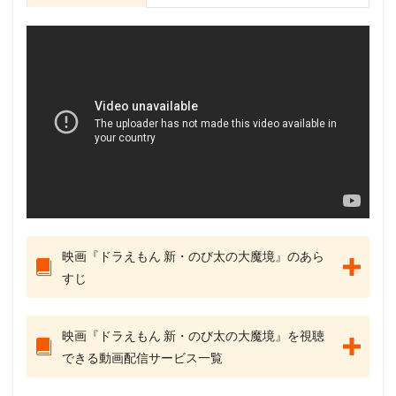
映画『ドラえもん 新・のび太の大魔境』のあら
すじ
映画『ドラえもん 新・のび太の大魔境』を視聴
できる動画配信サービス一覧