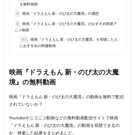
を無料視聴
3
映画『ドラえもん 新・のび太の大魔境』の感想
4
映画『ドラえもん 新・のび太の大魔境』のおすすめ関連ア
ニメ映画
4.1
映画『ドラえもん 新・のび太の大魔境』を視聴した人
におすすめの関連動画
映画『ドラえもん 新・のび太の大魔
境』の無料動画
映画『ドラえもん 新・のび太の大魔境』の動画を無料で配信
されていないか？
Youtubeやニコニコ動画などの無料動画配信サイトで映画
『ドラえもん 新・のび太の大魔境』の動画を視聴できるの
か、検索した結果をまとめました。