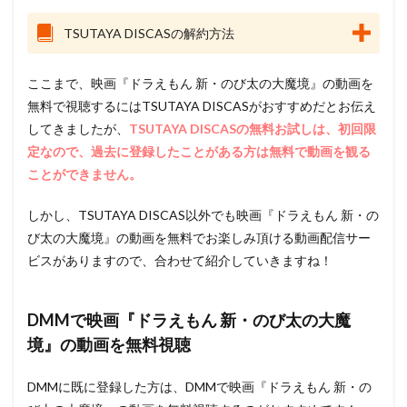
TSUTAYA DISCASの解約方法
ここまで、映画『ドラえもん 新・のび太の大魔境』の動画を
無料で視聴するにはTSUTAYA DISCASがおすすめだとお伝え
してきましたが、
TSUTAYA DISCASの無料お試しは、初回限
定なので、過去に登録したことがある方は無料で動画を観る
ことができません。
しかし、TSUTAYA DISCAS以外でも映画『ドラえもん 新・の
び太の大魔境』の動画を無料でお楽しみ頂ける動画配信サー
ビスがありますので、合わせて紹介していきますね！
DMMで映画『ドラえもん 新・のび太の大魔
境』の動画を無料視聴
DMMに既に登録した方は、DMMで映画『ドラえもん 新・の