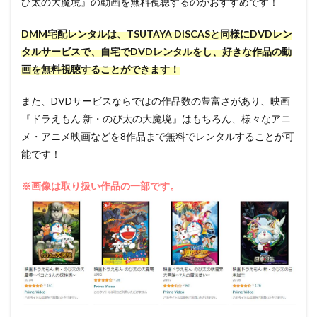
び太の大魔境』の動画を無料視聴するのがおすすめです！
DMM宅配レンタルは、TSUTAYA DISCASと同様にDVDレン
タルサービスで、自宅でDVDレンタルをし、好きな作品の動
画を無料視聴することができます！
また、DVDサービスならではの作品数の豊富さがあり、映画
『ドラえもん 新・のび太の大魔境』はもちろん、様々なアニ
メ・アニメ映画などを8作品まで無料でレンタルすることが可
能です！
※画像は取り扱い作品の一部です。