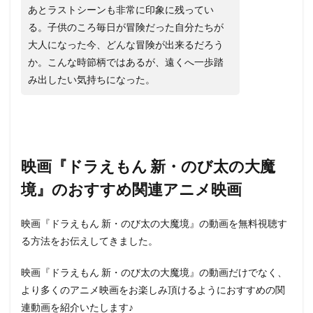
あとラストシーンも非常に印象に残ってい
る。子供のころ毎日が冒険だった自分たちが
大人になった今、どんな冒険が出来るだろう
か。こんな時節柄ではあるが、遠くへ一歩踏
み出したい気持ちになった。
映画『ドラえもん 新・のび太の大魔
境』のおすすめ関連アニメ映画
映画『ドラえもん 新・のび太の大魔境』の動画を無料視聴す
る方法をお伝えしてきました。
映画『ドラえもん 新・のび太の大魔境』の動画だけでなく、
より多くのアニメ映画をお楽しみ頂けるようにおすすめの関
連動画を紹介いたします♪