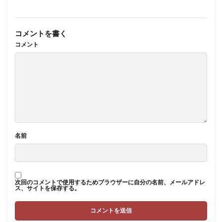
コメントを書く
コメント
名前
次回のコメントで使用するためブラウザーに自分の名前、メールアドレ
ス、サイトを保存する。