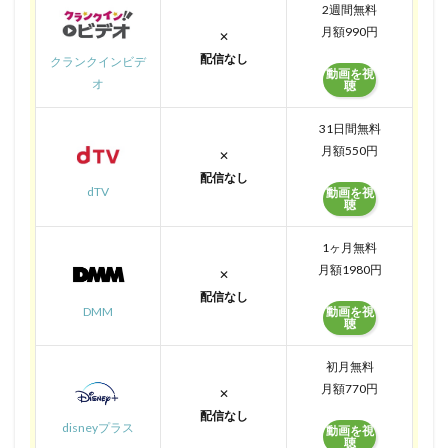
2週間無料
月額990円
✕
配信なし
クランクインビデ
動画を視
オ
聴
31日間無料
月額550円
✕
配信なし
dTV
動画を視
聴
1ヶ月無料
月額1980円
✕
配信なし
DMM
動画を視
聴
初月無料
月額770円
✕
配信なし
disneyプラス
動画を視
聴