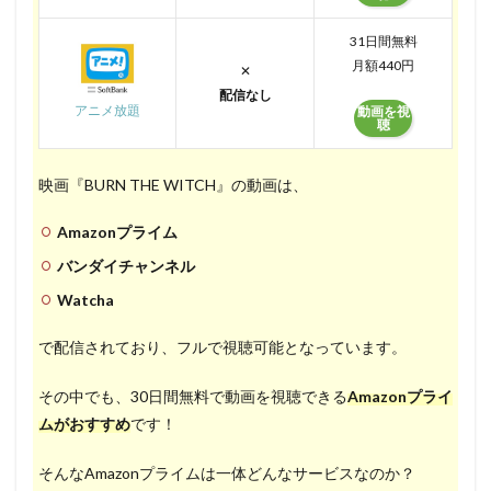
31日間無料
月額440円
✕
配信なし
アニメ放題
動画を視
聴
映画『BURN THE WITCH』の動画は、
Amazonプライム
バンダイチャンネル
Watcha
で配信されており、フルで視聴可能となっています。
その中でも、30日間無料で動画を視聴できる
Amazonプライ
ムがおすすめ
です！
そんなAmazonプライムは一体どんなサービスなのか？