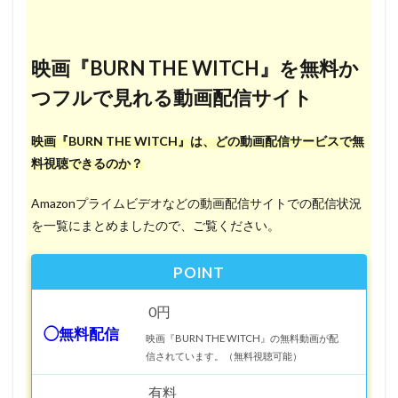
映画『BURN THE WITCH』を無料か
つフルで見れる動画配信サイト
映画『BURN THE WITCH』は、どの動画配信サービスで無
料視聴できるのか？
Amazonプライムビデオなどの動画配信サイトでの配信状況
を一覧にまとめましたので、ご覧ください。
POINT
0円
◯無料配信
映画『BURN THE WITCH』の無料動画が配
信されています。（無料視聴可能）
有料