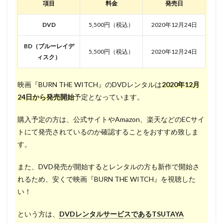
項目
料金
発売日
DVD
5,500円（税込）
2020年12月24日
BD（ブルーレイデ
5,500円（税込）
2020年12月24日
ィスク）
映画『BURN THE WITCH』のDVDレンタルは
2020年12月
24日から発売開始
予定となっています。
購入予定の方は、公式サイトやAmazon、楽天などのECサイ
トにて発売されているのか確認することをおすすめ致しま
す。
また、DVD発売が開始するとレンタルの方も新作で開始さ
れるため、安くで映画『BURN THE WITCH』を視聴した
い！
という方は、
DVDレンタルサービスであるTSUTAYA