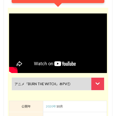
公開年
2020年
10月