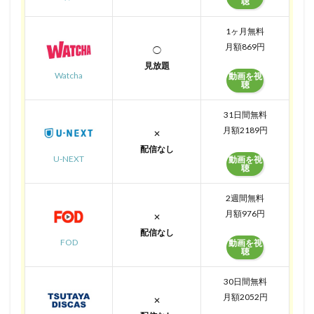
聴
1ヶ月無料
月額869円
◯
見放題
Watcha
動画を視
聴
31日間無料
月額2189円
✕
配信なし
U-NEXT
動画を視
聴
2週間無料
月額976円
✕
配信なし
FOD
動画を視
聴
30日間無料
月額2052円
✕