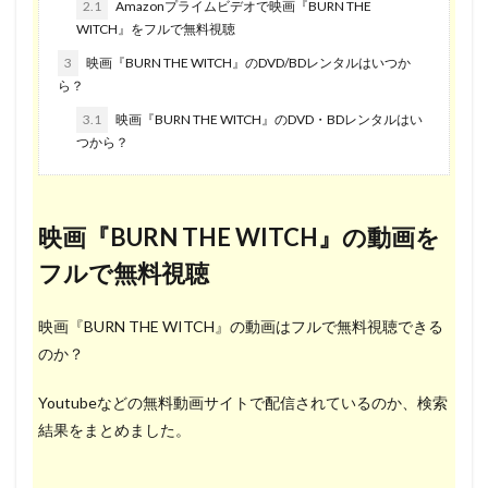
2.1
Amazonプライムビデオで映画『BURN THE
WITCH』をフルで無料視聴
3
映画『BURN THE WITCH』のDVD/BDレンタルはいつか
ら？
3.1
映画『BURN THE WITCH』のDVD・BDレンタルはい
つから？
映画『BURN THE WITCH』の動画を
フルで無料視聴
映画『BURN THE WITCH』の動画はフルで無料視聴できる
のか？
Youtubeなどの無料動画サイトで配信されているのか、検索
結果をまとめました。