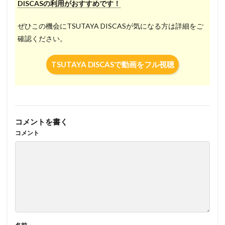
DISCASの利用がおすすめです！
ぜひこの機会にTSUTAYA DISCASが気になる方は詳細をご
確認ください。
TSUTAYA DISCASで動画をフル視聴
コメントを書く
コメント