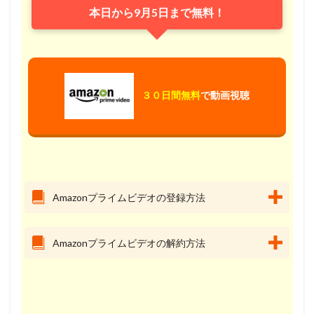
本日から9月5日まで無料！
３０日間無料
で動画視聴
Amazonプライムビデオの登録方法
Amazonプライムビデオの解約方法