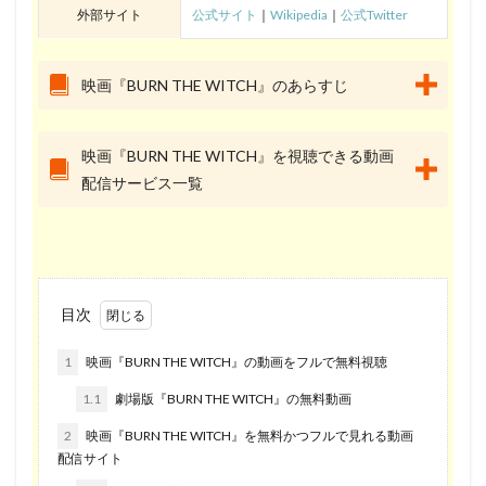
外部サイト
公式サイト
｜
Wikipedia
｜
公式Twitter
映画『BURN THE WITCH』のあらすじ
映画『BURN THE WITCH』を視聴できる動画
配信サービス一覧
目次
1
映画『BURN THE WITCH』の動画をフルで無料視聴
1.1
劇場版『BURN THE WITCH』の無料動画
2
映画『BURN THE WITCH』を無料かつフルで見れる動画
配信サイト