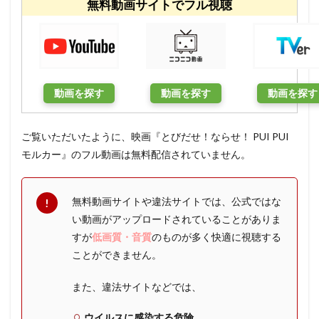
無料動画サイトでフル視聴
動画を探す
動画を探す
動画を探す
ご覧いただいたように、映画『とびだせ！ならせ！ PUI PUI
モルカー』のフル動画は無料配信されていません。
無料動画サイトや違法サイトでは、公式ではな
い動画がアップロードされていることがありま
すが
低画質・音質
のものが多く快適に視聴する
ことができません。
また、違法サイトなどでは、
ウイルスに感染する危険