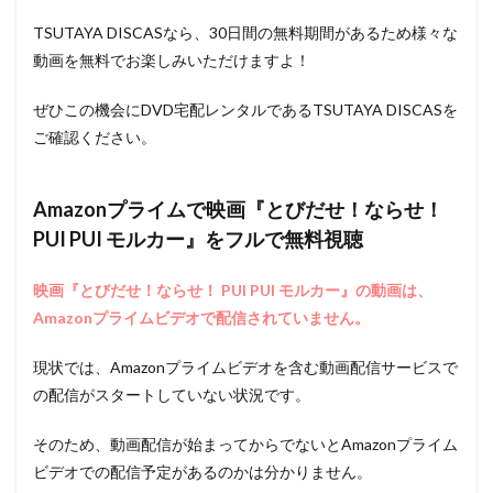
TSUTAYA DISCASなら、30日間の無料期間があるため様々な
動画を無料でお楽しみいただけますよ！
ぜひこの機会にDVD宅配レンタルであるTSUTAYA DISCASを
ご確認ください。
Amazonプライムで映画『とびだせ！ならせ！
PUI PUI モルカー』をフルで無料視聴
映画『とびだせ！ならせ！ PUI PUI モルカー』の動画は、
Amazonプライムビデオで配信されていません。
現状では、Amazonプライムビデオを含む動画配信サービスで
の配信がスタートしていない状況です。
そのため、動画配信が始まってからでないとAmazonプライム
ビデオでの配信予定があるのかは分かりません。