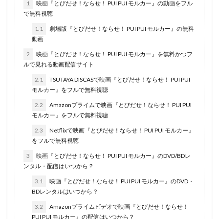
1
映画『とびだせ！ならせ！ PUI PUI モルカー』の動画をフル
で無料視聴
1.1
劇場版『とびだせ！ならせ！ PUI PUI モルカー』の無料
動画
2
映画『とびだせ！ならせ！ PUI PUI モルカー』を無料かつフ
ルで見れる動画配信サイト
2.1
TSUTAYA DISCASで映画『とびだせ！ならせ！ PUI PUI
モルカー』をフルで無料視聴
2.2
Amazonプライムで映画『とびだせ！ならせ！ PUI PUI
モルカー』をフルで無料視聴
2.3
Netflixで映画『とびだせ！ならせ！ PUI PUI モルカー』
をフルで無料視聴
3
映画『とびだせ！ならせ！ PUI PUI モルカー』のDVD/BDレ
ンタル・配信はいつから？
3.1
映画『とびだせ！ならせ！ PUI PUI モルカー』のDVD・
BDレンタルはいつから？
3.2
Amazonプライムビデオで映画『とびだせ！ならせ！
PUI PUI モルカー』の配信はいつから？