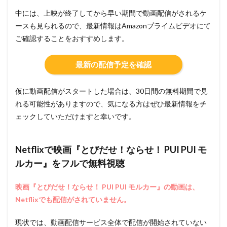
中には、上映が終了してから早い期間で動画配信がされるケ
ースも見られるので、最新情報はAmazonプライムビデオにて
ご確認することをおすすめします。
最新の配信予定を確認
仮に動画配信がスタートした場合は、30日間の無料期間で見
れる可能性がありますので、気になる方はぜひ最新情報をチ
ェックしていただけますと幸いです。
Netflixで映画『とびだせ！ならせ！ PUI PUI モ
ルカー』をフルで無料視聴
映画『とびだせ！ならせ！ PUI PUI モルカー』の動画は、
Netflixでも配信がされていません。
現状では、動画配信サービス全体で配信が開始されていない