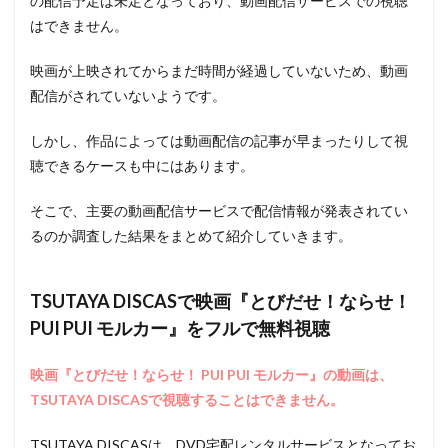
の配信予定は未定となっており、動画配信サービスでの視聴
はできません。
映画が上映されてからまだ時間が経過していないため、動画
配信がされていないようです。
しかし、作品によっては動画配信の記事が早まったりして視
聴できるケースも中にはあります。
そこで、主要の動画配信サービスで配信情報が発表されてい
るのか調査した結果をまとめて紹介していきます。
TSUTAYA DISCASで映画『とびだせ！ならせ！
PUI PUI モルカー』をフルで無料視聴
映画『とびだせ！ならせ！ PUI PUI モルカー』の動画は、
TSUTAYA DISCASで視聴することはできません。
TSUTAYA DISCASは、DVD宅配レンタルサービスとなってお