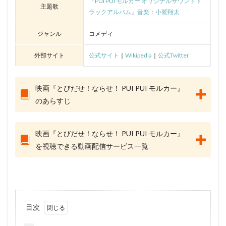
『PUI PUI モルカー オリジナルサウンドト
主題歌
ラックアルバム』音楽：小鷲翔太
ジャンル
コメディ
外部サイト
公式サイト
｜
Wikipedia
｜
公式Twitter
映画『とびだせ！ならせ！ PUI PUI モルカー』
のあらすじ
映画『とびだせ！ならせ！ PUI PUI モルカー』
を視聴できる動画配信サービス一覧
目次