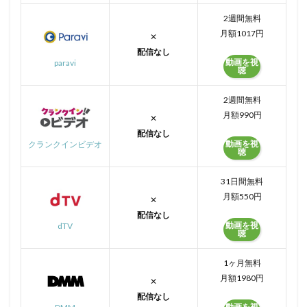
2週間無料
月額1017円
✕
配信なし
動画を視
paravi
聴
2週間無料
月額990円
✕
配信なし
動画を視
クランクインビデオ
聴
31日間無料
月額550円
✕
配信なし
動画を視
dTV
聴
1ヶ月無料
月額1980円
✕
配信なし
動画を視