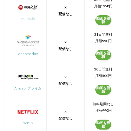
月額1958円
✕
配信なし
動画を視
music.jp
聴
31日間無料
月額550円
✕
配信なし
動画を視
videomarket
聴
30日間無料
月額500円
✕
配信なし
動画を視
Amazonプライム
聴
無料期間なし
月額990円
✕
配信なし
動画を視
Netflix
聴