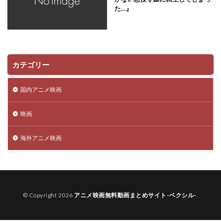
た…』
カテゴリー
国内アニメ映画
映画
海外アニメ映画
© Copyright 2026
アニメ映画無料動画まとめサイト-ベクシル-
.