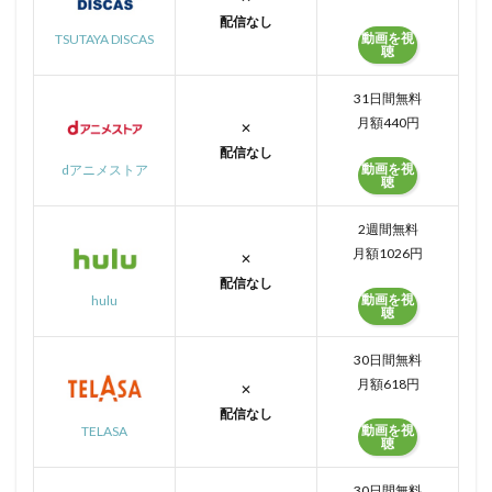
配信なし
動画を視
TSUTAYA DISCAS
聴
31日間無料
月額440円
✕
配信なし
動画を視
dアニメストア
聴
2週間無料
月額1026円
✕
配信なし
動画を視
hulu
聴
30日間無料
月額618円
✕
配信なし
動画を視
TELASA
聴
30日間無料