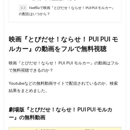
3.3
Netflixで映画『とびだせ！ならせ！ PUI PUI モルカー』
の配信はいつから？
映画『とびだせ！ならせ！ PUI PUI モ
ルカー』の動画をフルで無料視聴
映画『とびだせ！ならせ！ PUI PUI モルカー』の動画はフル
で無料視聴できるのか？
Youtubeなどの無料動画サイトで配信されているのか、検索
結果をまとめました。
劇場版『とびだせ！ならせ！ PUI PUI モルカ
ー』の無料動画