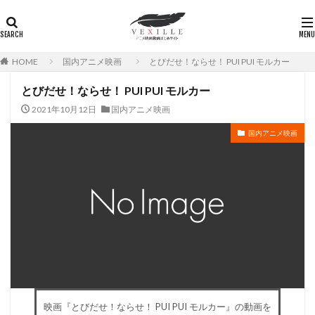
HOME
国内アニメ映画
とびだせ！ならせ！ PUI PUI モルカー
とびだせ！ならせ！ PUI PUI モルカー
2021年10月12日
国内アニメ映画
国内アニメ映画
映画『とびだせ！ならせ！ PUI PUI モルカー』の動画を