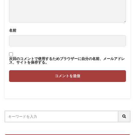
名前
次回のコメントで使用するためブラウザーに自分の名前、メールアドレ
ス、サイトを保存する。