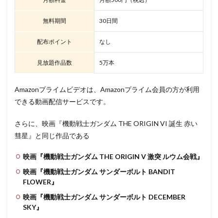
無料期間
30日間
配布ポイント
なし
見放題作品数
5万本
Amazonプライムビデオは、Amazonプライム会員の方が利用
できる動画配信サービスです。
さらに、映画『機動戦士ガンダム THE ORIGIN VI 誕生 赤い
彗星』と同じ作品である
映画『機動戦士ガンダム THE ORIGIN V 激突 ルウム会戦』
映画『機動戦士ガンダム サンダーボルト BANDIT
FLOWER』
映画『機動戦士ガンダム サンダーボルト DECEMBER
SKY』