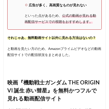
広告が多く、高画質なものが見れない
といった点があるため、
公式の動画が見れる動
画配信サービスでの視聴をおすすめします。
それじゃあ、無料動画サイト以外に見れる方法はないの？
と動画を見たい方のため、Amazonプライムビデオなどの動画
配信サイトでの配信状況をまとめました。
映画『機動戦士ガンダム THE ORIGIN
VI 誕生 赤い彗星』を無料かつフルで
見れる動画配信サイト