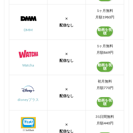
1ヶ月無料
月額1980円
✕
配信なし
動画を視
DMM
聴
1ヶ月無料
月額869円
✕
配信なし
動画を視
Watcha
聴
初月無料
月額770円
✕
配信なし
disneyプラス
動画を視
聴
31日間無料
月額440円
✕
配信なし