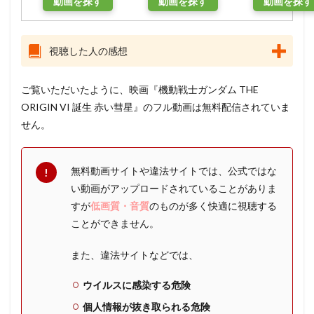
動画を探す
動画を探す
動画を探す
視聴した人の感想
ご覧いただいたように、映画『機動戦士ガンダム THE
ORIGIN VI 誕生 赤い彗星』のフル動画は無料配信されていま
せん。
無料動画サイトや違法サイトでは、公式ではな
い動画がアップロードされていることがありま
すが
低画質・音質
のものが多く快適に視聴する
ことができません。
また、違法サイトなどでは、
ウイルスに感染する危険
個人情報が抜き取られる危険