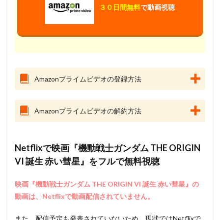
３０日間無料
で動画視聴
Amazonプライムビデオの登録方法
Amazonプライムビデオの解約方法
Netflixで映画『機動戦士ガンダム THE ORIGIN
VI 誕生 赤い彗星』をフルで無料視聴
映画『機動戦士ガンダム THE ORIGIN VI 誕生 赤い彗星』の
動画は、Netflixで動画配信されていません。
また、配信予定も発表されていないため、現状ではNetflixで