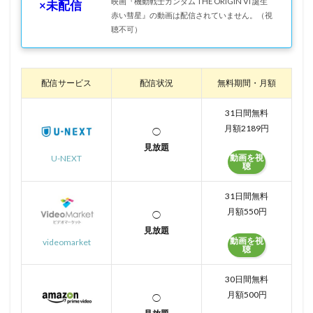
映画『機動戦士ガンダム THE ORIGIN VI 誕生
×未配信
赤い彗星』の動画は配信されていません。（視
聴不可）
配信サービス
配信状況
無料期間・月額
31日間無料
月額2189円
◯
見放題
動画を視
U-NEXT
聴
31日間無料
月額550円
◯
見放題
動画を視
videomarket
聴
30日間無料
月額500円
◯