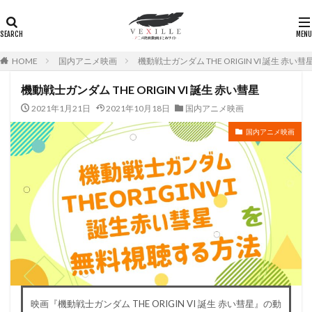
HOME
国内アニメ映画
機動戦士ガンダム THE ORIGIN VI 誕生 赤い彗
機動戦士ガンダム THE ORIGIN VI 誕生 赤い彗星
2021年1月21日
2021年10月18日
国内アニメ映画
国内アニメ映画
映画『機動戦士ガンダム THE ORIGIN VI 誕生 赤い彗星』の動