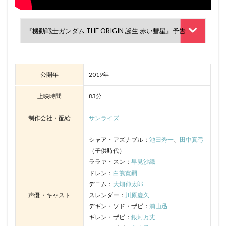
公開年
2019年
上映時間
83分
制作会社・配給
サンライズ
シャア・アズナブル：
池田秀一
、
田中真弓
（子供時代）
ララァ・スン：
早見沙織
ドレン：
白熊寛嗣
デニム：
大畑伸太郎
声優・キャスト
スレンダー：
川原慶久
デギン・ソド・ザビ：
浦山迅
ギレン・ザビ：
銀河万丈