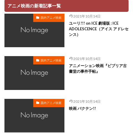
アニメ映画の新着記事一覧
2021年10月14日
国内アニメ映画
ユーリ!!! on ICE 劇場版 : ICE
ADOLESCENCE（アイス アドレセ
ンス）
2021年10月14日
国内アニメ映画
アニメーション映画『ビブリア古
書堂の事件手帖』
2021年10月14日
国内アニメ映画
映画 バクテン!!