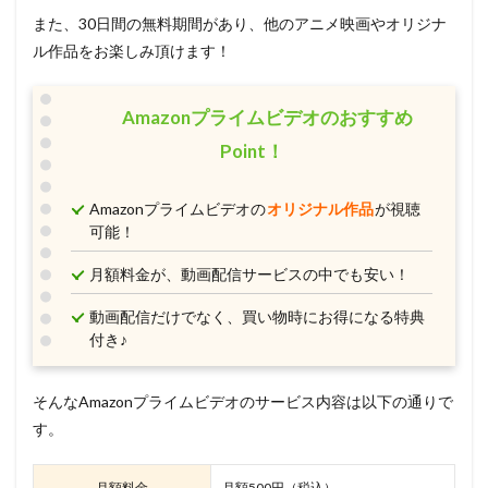
また、30日間の無料期間があり、他のアニメ映画やオリジナ
ル作品をお楽しみ頂けます！
Amazonプライムビデオのおすすめ
Point！
Amazonプライムビデオの
オリジナル作品
が視聴
可能！
月額料金が、動画配信サービスの中でも安い！
動画配信だけでなく、買い物時にお得になる特典
付き♪
そんなAmazonプライムビデオのサービス内容は以下の通りで
す。
月額料金
月額500円（税込）