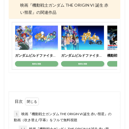
映画『機動戦士ガンダム THE ORIGIN VI 誕生 赤
い彗星』の関連作品
ガンダムビルドファイターズトライ アイランド・ウォーズ
ガンダムビルドファイターズ GMの逆襲
動画を視聴
動画を視聴
動画
目次
1
映画『機動戦士ガンダム THE ORIGIN VI 誕生 赤い彗星』の
動画（吹き替え/字幕）をフルで無料視聴
1.1
映画『機動戦士ガンダム THE ORIGIN VI 誕生 赤い彗