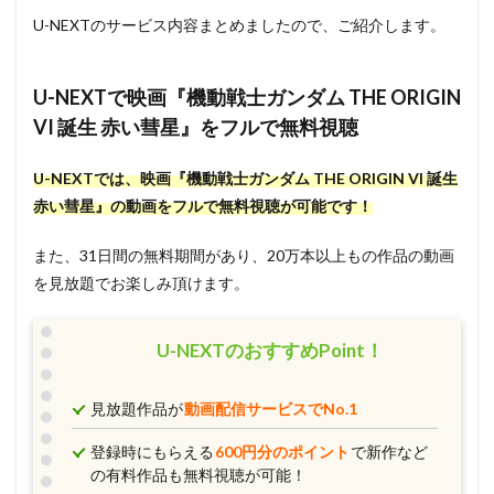
U-NEXTのサービス内容まとめましたので、ご紹介します。
U-NEXTで映画『機動戦士ガンダム THE ORIGIN
VI 誕生 赤い彗星』をフルで無料視聴
U-NEXTでは、映画『機動戦士ガンダム THE ORIGIN VI 誕生
赤い彗星』の動画をフルで無料視聴が可能です！
また、31日間の無料期間があり、20万本以上もの作品の動画
を見放題でお楽しみ頂けます。
U-NEXTのおすすめPoint！
見放題作品が
動画配信サービスでNo.1
登録時にもらえる
600円分のポイント
で新作など
の有料作品も無料視聴が可能！