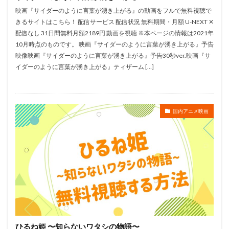
松岡美里
松宮五郎
松岡茉優
松島みのり
映画『サイダーのように言葉が湧き上がる』の動画をフルで無料視聴で
松崎しげる
松嶋菜々子
松平孝太郎
松方弘樹
きるサイトはこちら！ 配信サービス 配信状況 無料期間・月額 U-NEXT ✕
配信なし 31日間無料月額2189円 動画を視聴 ※本ページの情報は2021年
松本さち
松本まりか
松本ヨシロウ
松本保典
10月時点のものです。 映画『サイダーのように言葉が湧き上がる』予告
松本修
松寺千恵美
松坂桃李
東北新社
映像映画『サイダーのように言葉が湧き上がる』予告30秒ver.映画『サ
東條加那子
東地宏樹
東宝
東宝映像事業部
イダーのように言葉が湧き上がる』ティザーム […]
東宝東和
東宝株式会社フジテレビジョン旭通信社
東山奈央
東急エージェンシー
東映
国内アニメ映画
東映アニメーション
東映動画
東映洋画
東美江
松原雅子
東野英治郎
松たか子
松下周平
松井恵理子
松井摩味
松井玲奈
松井菜桜子
松元恵
松元惠
松元環季
松原智恵子
本名陽子
本上まなみ
斎藤恵理
日活株式会社
新谷良子
新道乃里子
日下武史
日下由美
日巻裕二
日本アニメーション
日本サンライズ
日本テレビ
日本テレビ放送網
ひるね姫 〜知らないワタシの物語〜