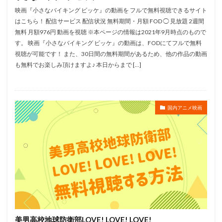
川越淳
川野達朗
川面真也
川﨑芽衣子
映画『小さなバイキング ビッケ』の動画を フルで無料視聴できるサイト
工藤夕貴
工藤晴香
工藤進
工藤阿須加
はこちら！ 配信サービス 配信状況 無料期間・月額 FOD ◯ 見放題 2週間
無料 月額976円 動画を視聴 ※本ページの情報は2021年9月時点のもので
工藤静香
巽悠衣子
市原隼人
川田妙子
す。 映画『小さなバイキング ビッケ』の動画は、FODにてフルで無料
市川染五郎
市川治
市川猿之助
市村正親
視聴が可能です！ また、30日間の無料期間があるため、他の作品の動画
市村浩佑
市来光弘
常泉忠通
常田富士男
も無料でお楽しみ頂けますよ♪ 本日からまで […]
常盤昌平
常盤祐貴
平井善之
川田紳司
川瀬晶子
島袋美由利
川井憲次
島香裕
島﨑 信長
島﨑信長
嶋俊介
嶋村 侑
国内アニメ映画
嶋村侑
嶋田翔平
巌金四郎
川上とも子
川中子雅人
川久保潔
川原元幸
川澄綾子
川原慶久
川原瑛都
川口敬一郎
川尻善昭
川島千代子
川島得愛
川島明(麒麟)
川島海荷
川村万梨阿
川栄李奈
川浪葉子
斎藤司
斎藤志郎
松本健太
村松康雄
杉田智和
杏
村上想太
村中 知
村中知
村井かずさ
美男高校地球防衛部LOVE! LOVE! LOVE!