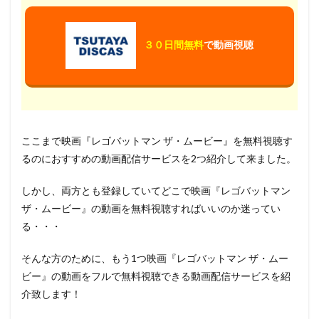
３０日間無料
で動画視聴
ここまで映画『レゴバットマン ザ・ムービー』を無料視聴す
るのにおすすめの動画配信サービスを2つ紹介して来ました。
しかし、両方とも登録していてどこで映画『レゴバットマン
ザ・ムービー』の動画を無料視聴すればいいのか迷ってい
る・・・
そんな方のために、もう1つ映画『レゴバットマン ザ・ムー
ビー』の動画をフルで無料視聴できる動画配信サービスを紹
介致します！