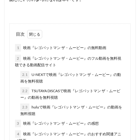
目次
1
映画『レゴバットマン ザ・ムービー』の無料動画
2
映画『レゴバットマン ザ・ムービー』のフル動画を無料視
聴できる動画配信サイト
2.1
U-NEXTで映画『レゴバットマン ザ・ムービー』の動
画を無料視聴
2.2
TSUTAYA DISCASで映画『レゴバットマン ザ・ムービ
ー』の動画を無料視聴
2.3
huluで映画『レゴバットマン ザ・ムービー』の動画を
無料視聴
3
映画『レゴバットマン ザ・ムービー』の感想
4
映画『レゴバットマン ザ・ムービー』のおすすめ関連アニ