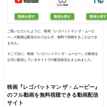
動画を探す
動画を探す
動画を探す
ご覧いただいたように、映画『レゴバットマン ザ・ムービ
ー』の動画は配信されておらず、無料で視聴することはでき
ません。
そこで次に、映画『レゴバットマン ザ・ムービー』の動画を
公式に配信しているサイトでの配信状況をまとめました。
映画『レゴバットマン ザ・ムービー』
のフル動画を無料視聴できる動画配信
サイト