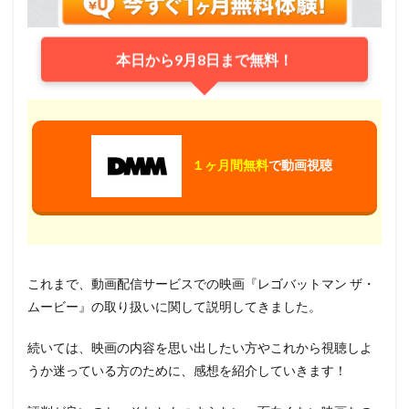
本日から9月8日まで無料！
１ヶ月間無料
で動画視聴
これまで、動画配信サービスでの映画『レゴバットマン ザ・
ムービー』の取り扱いに関して説明してきました。
続いては、映画の内容を思い出したい方やこれから視聴しよ
うか迷っている方のために、感想を紹介していきます！