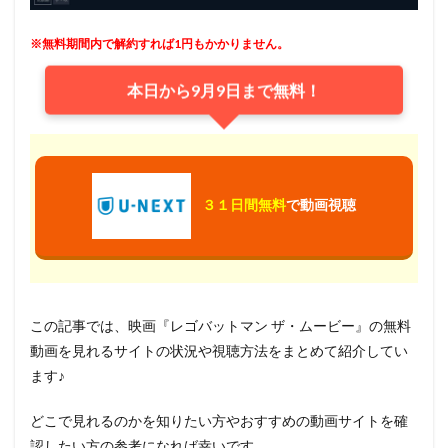
※無料期間内で解約すれば1円もかかりません。
本日から9月9日まで無料！
３１日間無料
で動画視聴
この記事では、映画『レゴバットマン ザ・ムービー』の無料
動画を見れるサイトの状況や視聴方法をまとめて紹介してい
ます♪
どこで見れるのかを知りたい方やおすすめの動画サイトを確
認したい方の参考になれば幸いです。