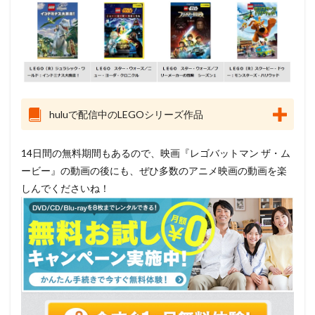
huluで配信中のLEGOシリーズ作品
14日間の無料期間もあるので、映画『レゴバットマン ザ・ム
ービー』の動画の後にも、ぜひ多数のアニメ映画の動画を楽
しんでくださいね！