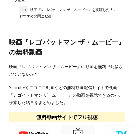
メ映画
4.1
映画『レゴバットマン ザ・ムービー』を視聴した人に
おすすめの関連動画
映画『レゴバットマン ザ・ムービー』
の無料動画
映画『レゴバットマン ザ・ムービー』の動画を無料で配信さ
れていないか？
Youtubeやニコニコ動画などの無料動画配信サイトで映画
『レゴバットマン ザ・ムービー』の動画を視聴できるのか、
検索した結果をまとめました。
無料動画サイトでフル視聴