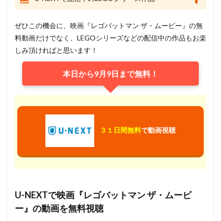
ぜひこの機会に、映画『レゴバットマン ザ・ムービー』の無
料動画だけでなく、LEGOシリーズなどの配信中の作品もお楽
しみ頂ければと思います！
本日から9月9日まで無料！
３１日間無料
で動画視聴
U-NEXTで映画『レゴバットマン ザ・ムービ
ー』の動画を無料視聴