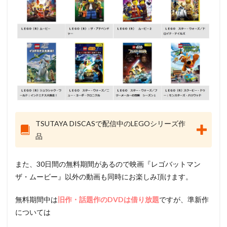
TSUTAYA DISCASで配信中のLEGOシリーズ作
品
また、30日間の無料期間があるので映画『レゴバットマン
ザ・ムービー』以外の動画も同時にお楽しみ頂けます。
無料期間中は
旧作・話題作のDVDは借り放題
ですが、準新作
については