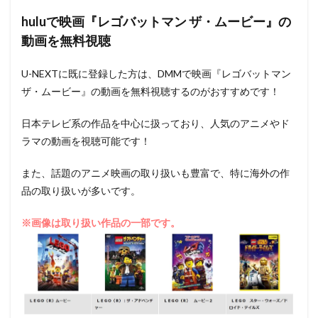
huluで映画『レゴバットマン ザ・ムービー』の
動画を無料視聴
U-NEXTに既に登録した方は、DMMで映画『レゴバットマン
ザ・ムービー』の動画を無料視聴するのがおすすめです！
日本テレビ系の作品を中心に扱っており、人気のアニメやド
ラマの動画を視聴可能です！
また、話題のアニメ映画の取り扱いも豊富で、特に海外の作
品の取り扱いが多いです。
※画像は取り扱い作品の一部です。