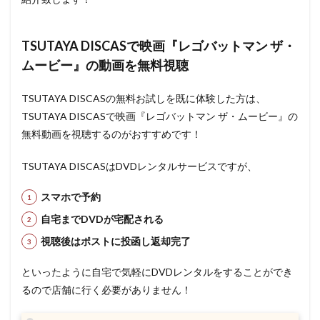
TSUTAYA DISCASで映画『レゴバットマン ザ・
ムービー』の動画を無料視聴
TSUTAYA DISCASの無料お試しを既に体験した方は、
TSUTAYA DISCASで映画『レゴバットマン ザ・ムービー』の
無料動画を視聴するのがおすすめです！
TSUTAYA DISCASはDVDレンタルサービスですが、
スマホで予約
自宅までDVDが宅配される
視聴後はポストに投函し返却完了
といったように自宅で気軽にDVDレンタルをすることができ
るので店舗に行く必要がありません！