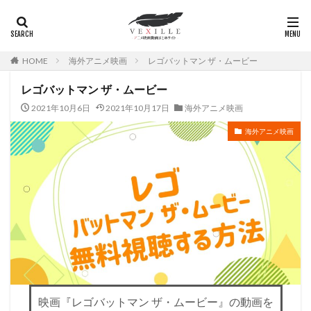
HOME
海外アニメ映画
レゴバットマン ザ・ムービー
レゴバットマン ザ・ムービー
2021年10月6日
2021年10月17日
海外アニメ映画
海外アニメ映画
映画『レゴバットマン ザ・ムービー』の動画を