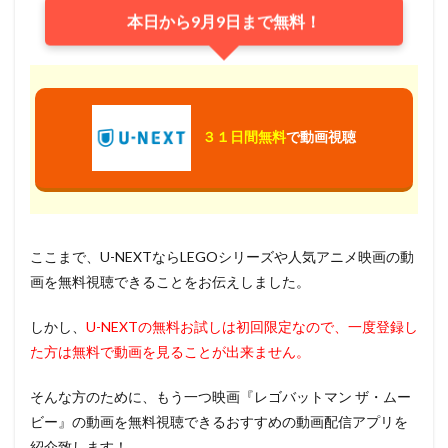
本日から9月9日まで無料！
３１日間無料
で動画視聴
ここまで、U-NEXTならLEGOシリーズや人気アニメ映画の動
画を無料視聴できることをお伝えしました。
しかし、
U-NEXTの無料お試しは初回限定なので、一度登録し
た方は無料で動画を見ることが出来ません。
そんな方のために、もう一つ映画『レゴバットマン ザ・ムー
ビー』の動画を無料視聴できるおすすめの動画配信アプリを
紹介致します！