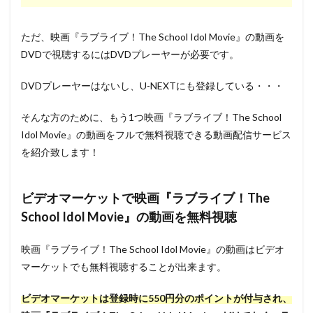
ただ、映画『ラブライブ！The School Idol Movie』の動画を
DVDで視聴するにはDVDプレーヤーが必要です。
DVDプレーヤーはないし、U-NEXTにも登録している・・・
そんな方のために、もう1つ映画『ラブライブ！The School
Idol Movie』の動画をフルで無料視聴できる動画配信サービス
を紹介致します！
ビデオマーケットで映画『ラブライブ！The
School Idol Movie』の動画を無料視聴
映画『ラブライブ！The School Idol Movie』の動画はビデオ
マーケットでも無料視聴することが出来ます。
ビデオマーケットは登録時に550円分のポイントが付与され、