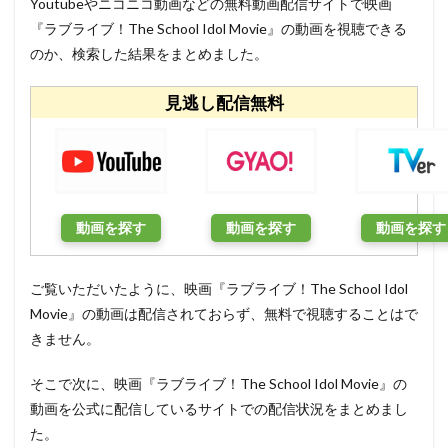
Youtubeやニコニコ動画などの無料動画配信サイトで映画
『ラブライブ！The School Idol Movie』の動画を視聴できる
のか、検索した結果をまとめました。
見逃し配信無料
動画を探す
動画を探す
動画を探す
ご覧いただいたように、映画『ラブライブ！The School Idol
Movie』の動画は配信されておらず、無料で視聴することはで
きません。
そこで次に、映画『ラブライブ！The School Idol Movie』の
動画を公式に配信しているサイトでの配信状況をまとめまし
た。