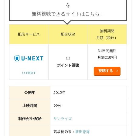
を
無料視聴できるサイトはこちら！
無料期間
配信サービス
配信状況
月額（税込）
31日間無料
月額2189円
◯
ポイント視聴
視聴する
U-NEXT
公開年
2015年
上映時間
99分
制作会社/配給
サンライズ
高坂穂乃果：
新田恵海