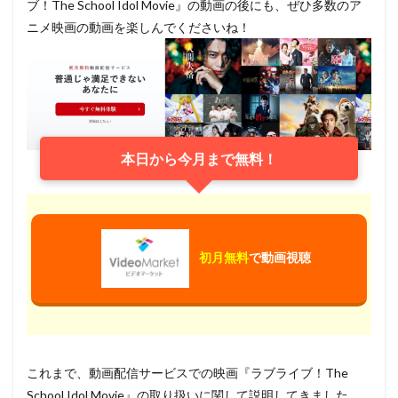
ブ！The School Idol Movie』の動画の後にも、ぜひ多数のア
ニメ映画の動画を楽しんでくださいね！
本日から今月まで無料！
初月無料
で動画視聴
これまで、動画配信サービスでの映画『ラブライブ！The
School Idol Movie』の取り扱いに関して説明してきました。