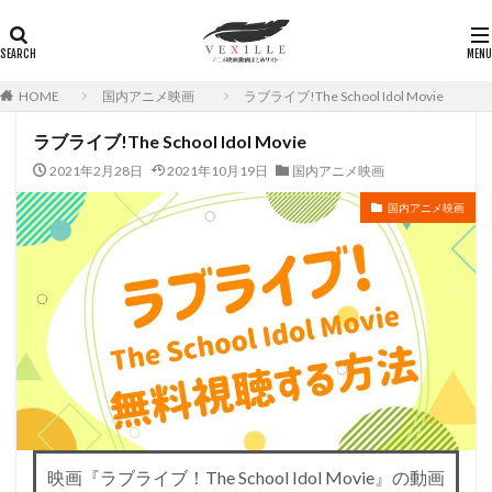
HOME
国内アニメ映画
ラブライブ!The School Idol Movie
ラブライブ!The School Idol Movie
2021年2月28日
2021年10月19日
国内アニメ映画
国内アニメ映画
映画『ラブライブ！The School Idol Movie』の動画