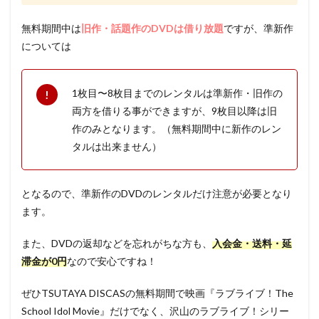
無料期間中は
旧作・話題作のDVDは借り放題
ですが、準新作
については
1枚目〜8枚目までのレンタルは準新作・旧作の
両方を借りる事ができますが、9枚目以降は旧
作のみとなります。（無料期間中に新作のレン
タルは出来ません）
となるので、準新作のDVDのレンタルだけ注意が必要となり
ます。
また、DVDの返却などを忘れがちな方も、
入会金・送料・延
滞金が0円
なので安心ですね！
ぜひTSUTAYA DISCASの無料期間で映画『ラブライブ！The
School Idol Movie』だけでなく、沢山のラブライブ！シリー