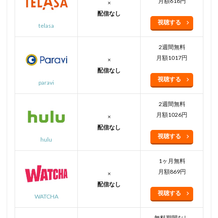
月額618円
×
配信なし
視聴する
telasa
2週間無料
月額1017円
×
配信なし
視聴する
paravi
2週間無料
月額1026円
×
配信なし
視聴する
hulu
1ヶ月無料
月額869円
×
配信なし
視聴する
WATCHA
無料期間なし