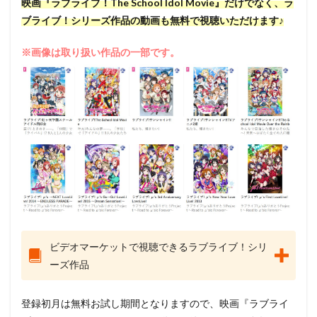
映画『ラブライブ！The School Idol Movie』だけでなく、ラ
ブライブ！シリーズ作品の動画も無料で視聴いただけます♪
※画像は取り扱い作品の一部です。
ビデオマーケットで視聴できるラブライブ！シリ
ーズ作品
登録初月は無料お試し期間となりますので、映画『ラブライ