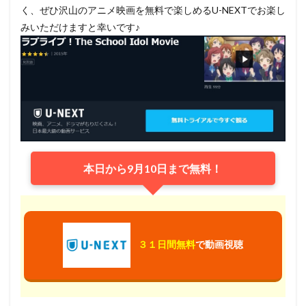
く、ぜひ沢山のアニメ映画を無料で楽しめるU-NEXTでお楽し
みいただけますと幸いです♪
本日から9月10日まで無料！
３１日間無料
で動画視聴