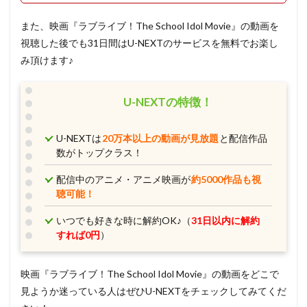
また、映画『ラブライブ！The School Idol Movie』の動画を
視聴した後でも31日間はU-NEXTのサービスを無料でお楽し
み頂けます♪
U-NEXTの特徴！
U-NEXTは
20万本以上の動画が見放題
と配信作品
数がトップクラス！
配信中のアニメ・アニメ映画が
約5000作品も視
聴可能！
いつでも好きな時に解約OK♪（
31日以内に解約
すれば0円
）
映画『ラブライブ！The School Idol Movie』の動画をどこで
見ようか迷っている人はぜひU-NEXTをチェックしてみてくだ