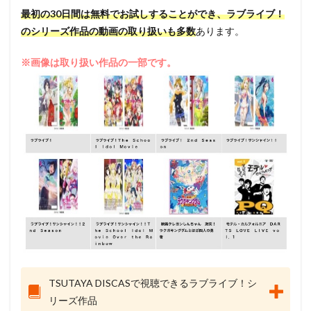
最初の30日間は無料でお試しすることができ、ラブライブ！
のシリーズ作品の動画の取り扱いも多数
あります。
※画像は取り扱い作品の一部です。
TSUTAYA DISCASで視聴できるラブライブ！シ
リーズ作品