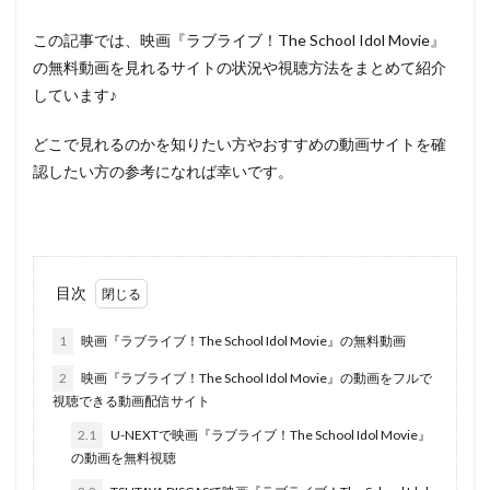
この記事では、映画『ラブライブ！The School Idol Movie』
の無料動画を見れるサイトの状況や視聴方法をまとめて紹介
しています♪
どこで見れるのかを知りたい方やおすすめの動画サイトを確
認したい方の参考になれば幸いです。
目次
1
映画『ラブライブ！The School Idol Movie』の無料動画
2
映画『ラブライブ！The School Idol Movie』の動画をフルで
視聴できる動画配信サイト
2.1
U-NEXTで映画『ラブライブ！The School Idol Movie』
の動画を無料視聴