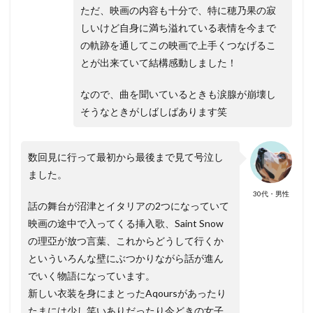
ただ、映画の内容も十分で、特に穂乃果の寂
しいけど自身に満ち溢れている表情を今まで
の軌跡を通してこの映画で上手くつなげるこ
とが出来ていて結構感動しました！
なので、曲を聞いているときも涙腺が崩壊し
そうなときがしばしばあります笑
数回見に行って最初から最後まで見て号泣し
ました。
30代・男性
話の舞台が沼津とイタリアの2つになっていて
映画の途中で入ってくる挿入歌、Saint Snow
の理亞が放つ言葉、これからどうして行くか
といういろんな壁にぶつかりながら話が進ん
でいく物語になっています。
新しい衣装を身にまとったAqoursがあったり
たまには少し笑いありだったり今どきの女子