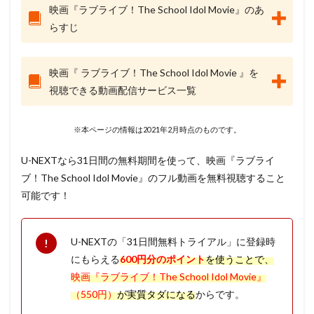
映画『ラブライブ！The School Idol Movie』のあ
らすじ
映画『 ラブライブ！The School Idol Movie 』を
視聴できる動画配信サービス一覧
※本ページの情報は2021年2月時点のものです。
U-NEXTなら31日間の無料期間を使って、映画『ラブライ
ブ！The School Idol Movie』のフル動画を無料視聴すること
可能です！
U-NEXTの「31日間無料トライアル」に登録時
にもらえる
600円分のポイント
を使うことで、
映画『ラブライブ！The School Idol Movie』
（550円）
が実質タダになる
からです。