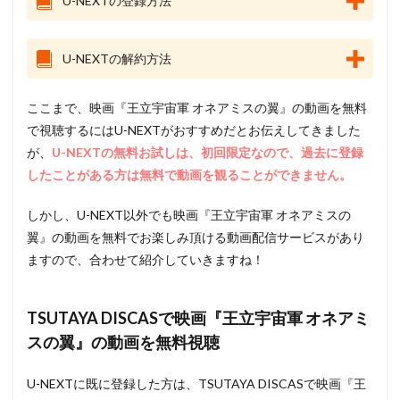
U-NEXTの登録方法
U-NEXTの解約方法
ここまで、映画『王立宇宙軍 オネアミスの翼』の動画を無料
で視聴するにはU-NEXTがおすすめだとお伝えしてきました
が、
U-NEXTの無料お試しは、初回限定なので、過去に登録
したことがある方は無料で動画を観ることができません。
しかし、U-NEXT以外でも映画『王立宇宙軍 オネアミスの
翼』の動画を無料でお楽しみ頂ける動画配信サービスがあり
ますので、合わせて紹介していきますね！
TSUTAYA DISCASで映画『王立宇宙軍 オネアミ
スの翼』の動画を無料視聴
U-NEXTに既に登録した方は、TSUTAYA DISCASで映画『王