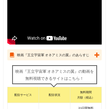
映画『王立宇宙軍 オネアミスの翼』のあらすじ
映画『王立宇宙軍 オネアミスの翼』の動画を
無料視聴できるサイトはこちら！
無料期間
配信サービス
配信状況
月額（税込）
31日間無料