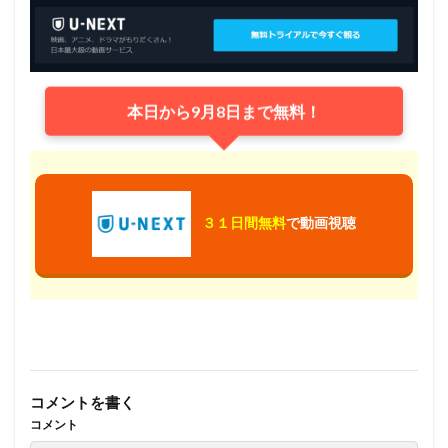
本日から9月8日まで無料！
３１日間無料
で動画視聴
コメントを書く
コメント