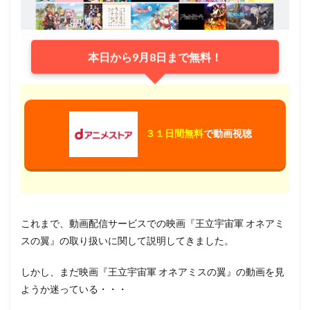
本日から9月8日まで無料！
３１日間無料
で動画視聴
これまで、動画配信サービスでの映画『王立宇宙軍 オネアミ
スの翼』の取り扱いに関して説明してきました。
しかし、まだ映画『王立宇宙軍 オネアミスの翼』の動画を見
ようか迷っている・・・