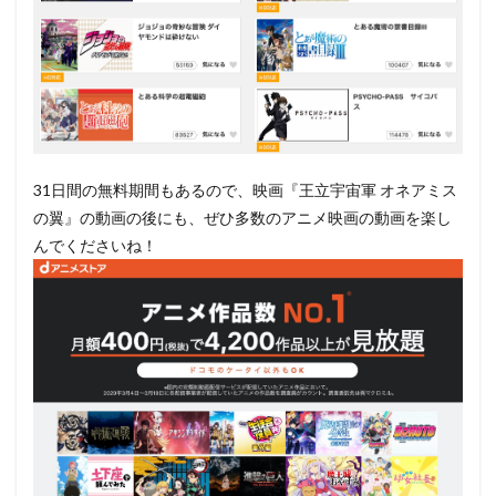
31日間の無料期間もあるので、映画『王立宇宙軍 オネアミス
の翼』の動画の後にも、ぜひ多数のアニメ映画の動画を楽し
んでくださいね！