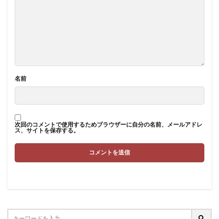
名前
次回のコメントで使用するためブラウザーに自分の名前、メールアドレ
ス、サイトを保存する。