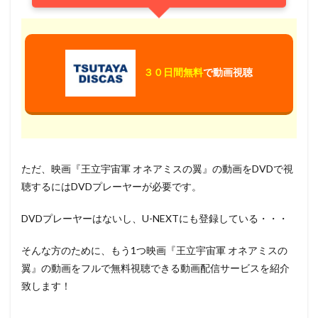
３０日間無料
で動画視聴
ただ、映画『王立宇宙軍 オネアミスの翼』の動画をDVDで視
聴するにはDVDプレーヤーが必要です。
DVDプレーヤーはないし、U-NEXTにも登録している・・・
そんな方のために、もう1つ映画『王立宇宙軍 オネアミスの
翼』の動画をフルで無料視聴できる動画配信サービスを紹介
致します！