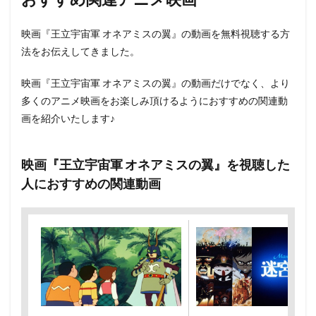
映画『王立宇宙軍 オネアミスの翼』の動画を無料視聴する方
法をお伝えしてきました。
映画『王立宇宙軍 オネアミスの翼』の動画だけでなく、より
多くのアニメ映画をお楽しみ頂けるようにおすすめの関連動
画を紹介いたします♪
映画『王立宇宙軍 オネアミスの翼』を視聴した
人におすすめの関連動画