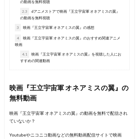
の動画を無料視聴
2.3
dアニメストアで映画『王立宇宙軍 オネアミスの翼』
の動画を無料視聴
3
映画『王立宇宙軍 オネアミスの翼』の感想
4
映画『王立宇宙軍 オネアミスの翼』のおすすめ関連アニメ
映画
4.1
映画『王立宇宙軍 オネアミスの翼』を視聴した人にお
すすめの関連動画
映画『王立宇宙軍 オネアミスの翼』の
無料動画
映画『王立宇宙軍 オネアミスの翼』の動画を無料で配信され
ていないか？
Youtubeやニコニコ動画などの無料動画配信サイトで映画