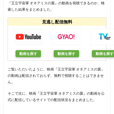
『王立宇宙軍 オネアミスの翼』の動画を視聴できるのか、検
索した結果をまとめました。
見逃し配信無料
動画を探す
動画を探す
動画を探す
ご覧いただいたように、映画『王立宇宙軍 オネアミスの翼』
の動画は配信されておらず、無料で視聴することはできませ
ん。
そこで次に、映画『王立宇宙軍 オネアミスの翼』の動画を公
式に配信しているサイトでの配信状況をまとめました。