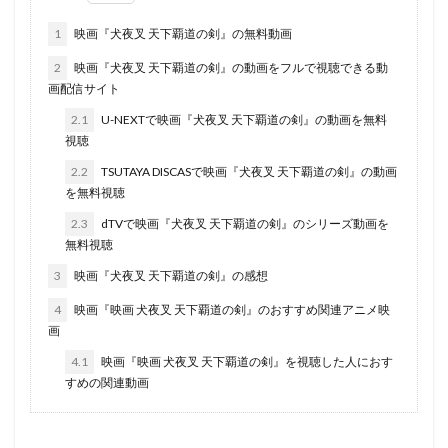
1
映画『犬夜叉 天下覇道の剣』の無料動画
2
映画『犬夜叉 天下覇道の剣』の動画をフルで視聴できる動
画配信サイト
2.1
U-NEXTで映画『犬夜叉 天下覇道の剣』の動画を無料
視聴
2.2
TSUTAYA DISCASで映画『犬夜叉 天下覇道の剣』の動画
を無料視聴
2.3
dTVで映画『犬夜叉 天下覇道の剣』のシリーズ動画を
無料視聴
3
映画『犬夜叉 天下覇道の剣』の感想
4
映画『映画 犬夜叉 天下覇道の剣』のおすすめ関連アニメ映
画
4.1
映画『映画 犬夜叉 天下覇道の剣』を視聴した人におす
すめの関連動画