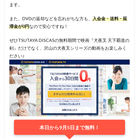
ます。
また、DVDの返却などを忘れがちな方も、
入会金・送料・延
滞金が0円
なので安心ですね！
ぜひTSUTAYA DISCASの無料期間で映画『犬夜叉 天下覇道の
剣』だけでなく、沢山の犬夜叉シリーズの動画をお楽しみく
ださい♪
本日から9月5日まで無料！