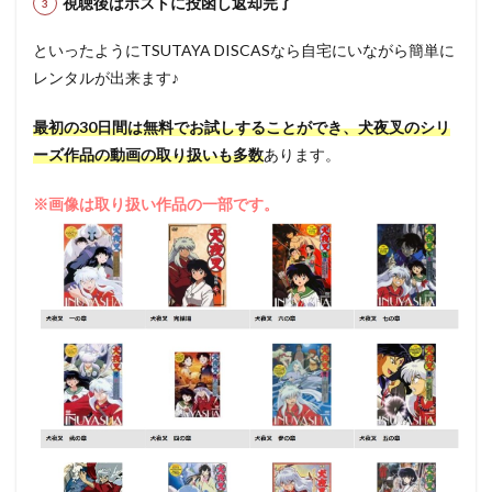
視聴後はポストに投函し返却完了
といったようにTSUTAYA DISCASなら自宅にいながら簡単に
レンタルが出来ます♪
最初の30日間は無料でお試しすることができ、犬夜叉のシリ
ーズ作品の動画の取り扱いも多数
あります。
※画像は取り扱い作品の一部です。