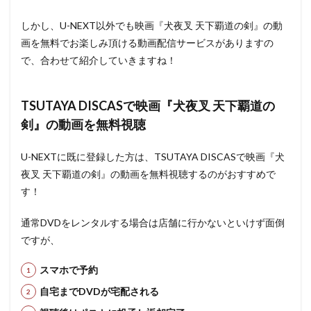
しかし、U-NEXT以外でも映画『犬夜叉 天下覇道の剣』の動
画を無料でお楽しみ頂ける動画配信サービスがありますの
で、合わせて紹介していきますね！
TSUTAYA DISCASで映画『犬夜叉 天下覇道の
剣』の動画を無料視聴
U-NEXTに既に登録した方は、TSUTAYA DISCASで映画『犬
夜叉 天下覇道の剣』の動画を無料視聴するのがおすすめで
す！
通常DVDをレンタルする場合は店舗に行かないといけず面倒
ですが、
スマホで予約
自宅までDVDが宅配される