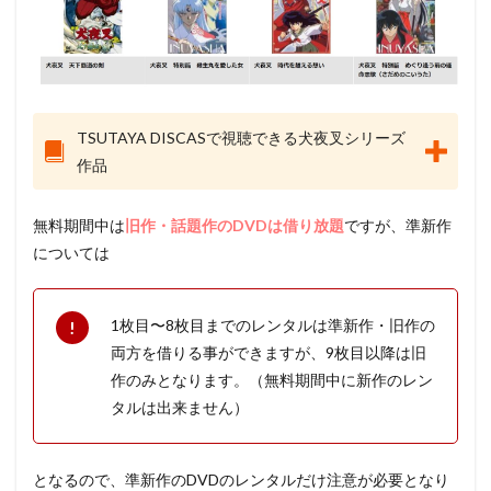
TSUTAYA DISCASで視聴できる犬夜叉シリーズ
作品
無料期間中は
旧作・話題作のDVDは借り放題
ですが、準新作
については
1枚目〜8枚目までのレンタルは準新作・旧作の
両方を借りる事ができますが、9枚目以降は旧
作のみとなります。（無料期間中に新作のレン
タルは出来ません）
となるので、準新作のDVDのレンタルだけ注意が必要となり