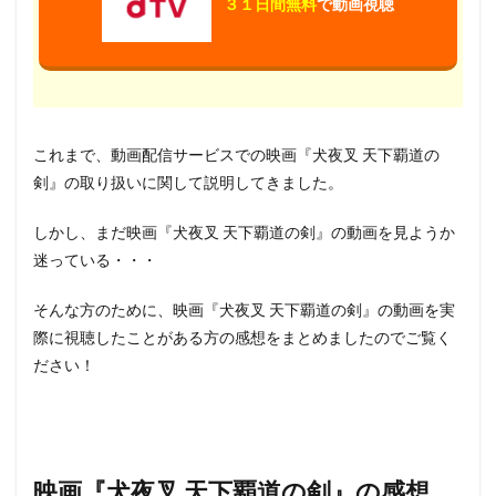
３１日間無料
で動画視聴
これまで、動画配信サービスでの映画『犬夜叉 天下覇道の
剣』の取り扱いに関して説明してきました。
しかし、まだ映画『犬夜叉 天下覇道の剣』の動画を見ようか
迷っている・・・
そんな方のために、映画『犬夜叉 天下覇道の剣』の動画を実
際に視聴したことがある方の感想をまとめましたのでご覧く
ださい！
映画『犬夜叉 天下覇道の剣』の感想