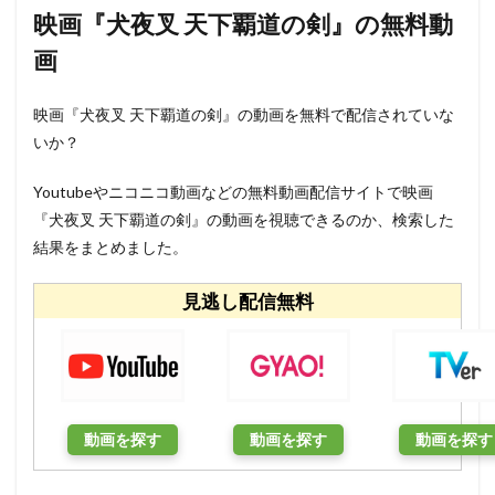
映画『犬夜叉 天下覇道の剣』の無料動
画
映画『犬夜叉 天下覇道の剣』の動画を無料で配信されていな
いか？
Youtubeやニコニコ動画などの無料動画配信サイトで映画
『犬夜叉 天下覇道の剣』の動画を視聴できるのか、検索した
結果をまとめました。
見逃し配信無料
動画を探す
動画を探す
動画を探す