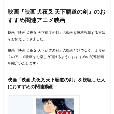
映画『映画 犬夜叉 天下覇道の剣』のお
すすめ関連アニメ映画
映画『映画 犬夜叉 天下覇道の剣』の動画を無料視聴する方法
をお伝えしてきました。
映画『映画 犬夜叉 天下覇道の剣』の動画だけでなく、より多
くのアニメ映画をお楽しみ頂けるようにおすすめの関連動画
を紹介いたします♪
映画『映画 犬夜叉 天下覇道の剣』を視聴した人
におすすめの関連動画