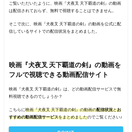
ご覧いただいたように、映画『犬夜叉 天下覇道の剣』の動画
は配信されておらず、無料で視聴することはできません。
そこで次に、映画『犬夜叉 天下覇道の剣』の動画を公式に配
信しているサイトでの配信状況をまとめました。
映画『犬夜叉 天下覇道の剣』の動画を
フルで視聴できる動画配信サイト
映画『犬夜叉 天下覇道の剣』は、どの動画配信サービスで無
料視聴できるのでしょうか？
こちらに
映画『犬夜叉 天下覇道の剣』の動画の
配信状況
と
お
すすめの動画配信サービス
をまとめました
のでご覧ください♪