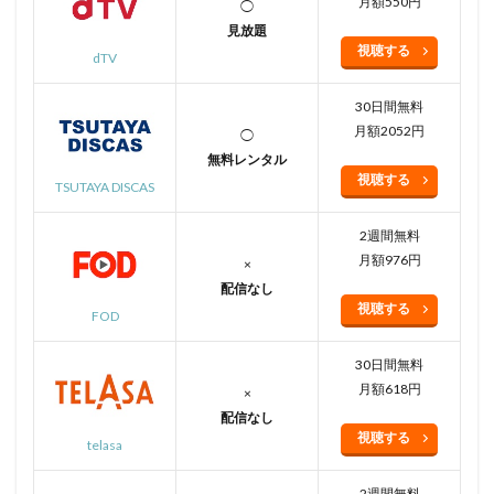
月額550円
◯
見放題
視聴する
dTV
30日間無料
月額2052円
◯
無料レンタル
視聴する
TSUTAYA DISCAS
2週間無料
月額976円
×
配信なし
視聴する
FOD
30日間無料
月額618円
×
配信なし
視聴する
telasa
2週間無料