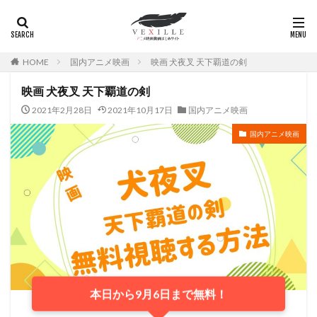
HOME
国内アニメ映画
映画 犬夜叉 天下覇道の剣
映画 犬夜叉 天下覇道の剣
2021年2月28日
2021年10月17日
国内アニメ映画
国内アニメ映画
本日から9月6日まで無料！