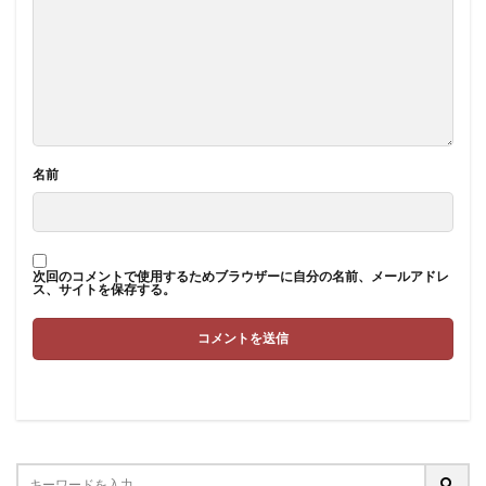
名前
次回のコメントで使用するためブラウザーに自分の名前、メールアドレ
ス、サイトを保存する。