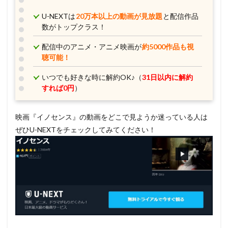
U-NEXTは
20万本以上の動画が見放題
と配信作品
数がトップクラス！
配信中のアニメ・アニメ映画が
約5000作品も視
聴可能！
いつでも好きな時に解約OK♪（
31日以内に解約
すれば0円
）
映画『イノセンス』の動画をどこで見ようか迷っている人は
ぜひU-NEXTをチェックしてみてください！