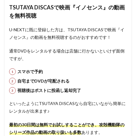
TSUTAYA DISCASで映画『イノセンス』の動画
を無料視聴
U-NEXTに既に登録した方は、TSUTAYA DISCASで映画『イ
ノセンス』の動画を無料視聴するのがおすすめです！
通常DVDをレンタルする場合は店舗に行かないといけず面倒
ですが、
スマホで予約
自宅までDVDが宅配される
視聴後はポストに投函し返却完了
といったようにTSUTAYA DISCASなら自宅にいながら簡単に
レンタルが出来ます♪
最初の30日間は無料でお試しすることができ、攻殻機動隊の
シリーズ作品の動画の取り扱いも多数
あります。