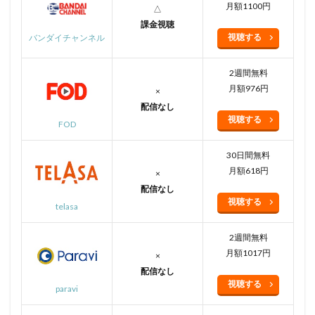
月額1100円
△
課金視聴
視聴する
バンダイチャンネル
2週間無料
月額976円
×
配信なし
視聴する
FOD
30日間無料
月額618円
×
配信なし
視聴する
telasa
2週間無料
月額1017円
×
配信なし
視聴する
paravi