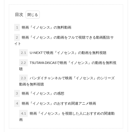
目次
1
映画『イノセンス』の無料動画
2
映画『イノセンス』の動画をフルで視聴できる動画配信サ
イト
2.1
U-NEXTで映画『イノセンス』の動画を無料視聴
2.2
TSUTAYA DISCASで映画『イノセンス』の動画を無料視
聴
2.3
バンダイチャンネルで映画『イノセンス』のシリーズ
動画を無料視聴
3
映画『イノセンス』の感想
4
映画『イノセンス』のおすすめ関連アニメ映画
4.1
映画『イノセンス』を視聴した人におすすめの関連動
画