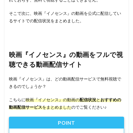
そこで次に、映画『イノセンス』の動画を公式に配信してい
るサイトでの配信状況をまとめました。
映画『イノセンス』の動画をフルで視
聴できる動画配信サイト
映画『イノセンス』は、どの動画配信サービスで無料視聴で
きるのでしょうか？
こちらに
映画『イノセンス』の動画の
配信状況
と
おすすめの
動画配信サービス
をまとめました
のでご覧ください♪
POINT