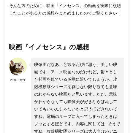
そんな方のために、映画『イノセンス』の動画を実際に視聴
したことがある方の感想をまとめましたのでご覧ください！
映画『イノセンス』の感想
映像美だなあ、と観るたびに思う、美しい映
画です。アニメ映画なのだけれど、鬱々とし
た邦画を観ている感覚に近いでしょうか。攻
20代・女性
殻機動隊シリーズを存じない限り観ても意味
のわからない映画だと思います。ただ、意味
がわからなくても映像美が好きならば流して
いてもいいんじゃないかと思うほどきれいで
すね。電脳のループに入ってしまったときは
ゾッとするほどです。内容に関しては…そうで
すね、攻殻機動隊シリーズは大人向けのアニ