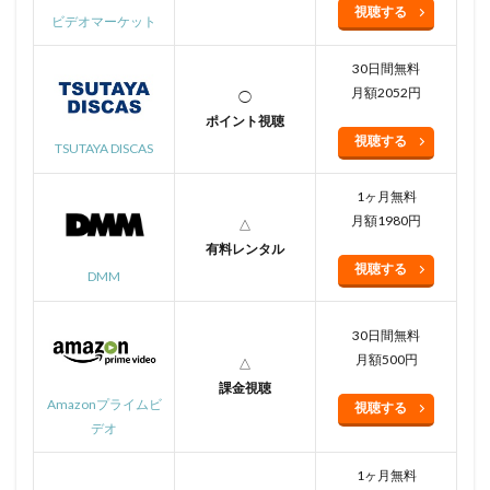
視聴する
ビデオマーケット
30日間無料
月額2052円
◯
ポイント視聴
視聴する
TSUTAYA DISCAS
1ヶ月無料
月額1980円
△
有料レンタル
視聴する
DMM
30日間無料
月額500円
△
課金視聴
Amazonプライムビ
視聴する
デオ
1ヶ月無料