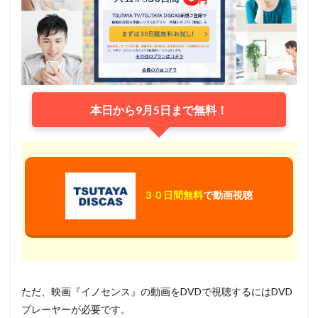
本日から9月5日まで無料！
３０日間無料
で動画視聴
ただ、映画『イノセンス』の動画をDVDで視聴するにはDVD
プレーヤーが必要です。