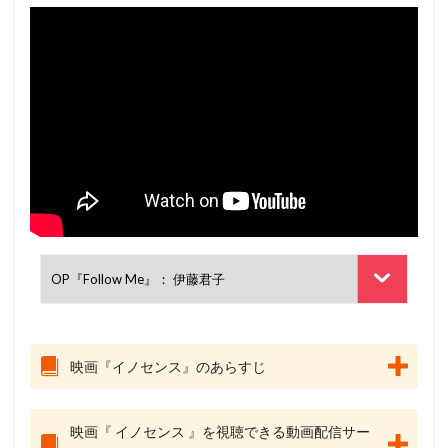
映画『イノセンス』のあらすじ
映画『 イノセンス 』を視聴できる動画配信サー