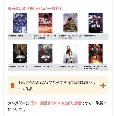
※画像は取り扱い作品の一部です。
TSUTAYA DISCASで視聴できる攻殻機動隊シリ
ーズ作品
無料期間中は
旧作・話題作のDVDは借り放題
ですが、準新作
については