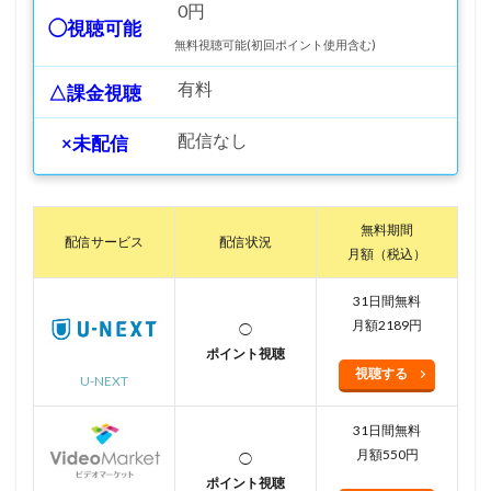
0円
◯視聴可能
無料視聴可能(初回ポイント使用含む)
有料
△課金視聴
配信なし
×未配信
無料期間
配信サービス
配信状況
月額（税込）
31日間無料
月額2189円
◯
ポイント視聴
視聴する
U-NEXT
31日間無料
月額550円
◯
ポイント視聴