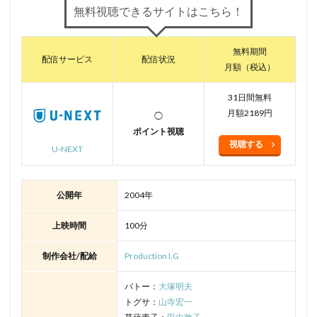
無料視聴できるサイトはこちら！
無料期間
配信サービス
配信状況
月額（税込）
31日間無料
月額2189円
◯
ポイント視聴
視聴する
U-NEXT
公開年
2004年
上映時間
100分
制作会社/配給
Production I.G
バトー：
大塚明夫
トグサ：
山寺宏一