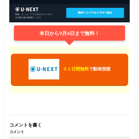
本日から9月6日まで無料！
３１日間無料
で動画視聴
コメントを書く
コメント