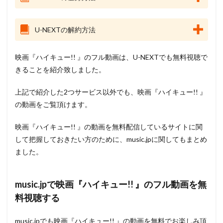
U-NEXTの解約方法
映画『ハイキュー!! 』のフル動画は、U-NEXTでも無料視聴で
きることを紹介致しました。
上記で紹介した2つサービス以外でも、映画『ハイキュー!! 』
の動画をご覧頂けます。
映画『ハイキュー!! 』の動画を無料配信しているサイトに関
して把握しておきたい方のために、music.jpに関してもまとめ
ました。
music.jpで映画『ハイキュー!! 』のフル動画を無
料視聴する
music.jpでも映画『ハイキュー!! 』の動画を無料でお楽しみ頂