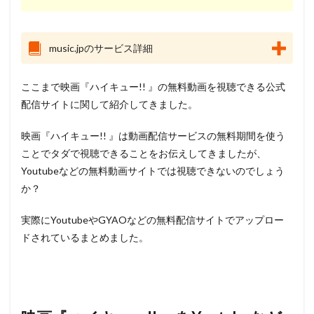
music.jpのサービス詳細
ここまで映画『ハイキュー!! 』の無料動画を視聴できる公式
配信サイトに関して紹介してきました。
映画『ハイキュー!! 』は動画配信サービスの無料期間を使う
ことでタダで視聴できることをお伝えしてきましたが、
Youtubeなどの無料動画サイトでは視聴できないのでしょう
か？
実際にYoutubeやGYAOなどの無料配信サイトでアップロー
ドされているまとめました。