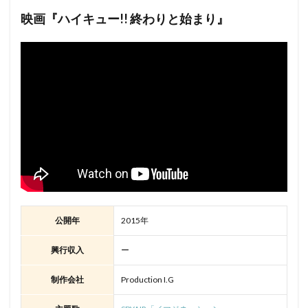
映画『ハイキュー!! 終わりと始まり』
公開年
2015年
興行収入
ー
制作会社
Production I.G