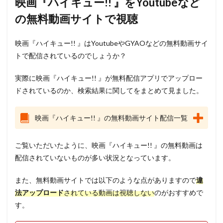
映画『ハイキュー!! 』をYoutubeなど
の無料動画サイトで視聴
映画『ハイキュー!! 』はYoutubeやGYAOなどの無料動画サイ
トで配信されているのでしょうか？
実際に映画『ハイキュー!! 』が無料配信アプリでアップロー
ドされているのか、検索結果に関してをまとめて見ました。
映画『ハイキュー!! 』の無料動画サイト配信一覧
ご覧いただいたように、映画『ハイキュー!! 』の無料動画は
配信されていないものが多い状況となっています。
また、無料動画サイトでは以下のような点がありますので
違
法アップロード
されている動画は視聴しない
のがおすすめで
す。