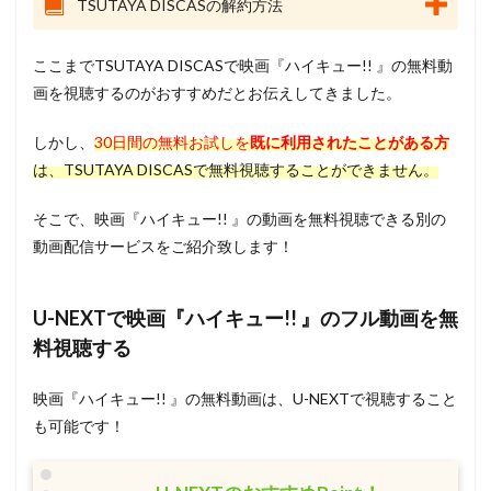
TSUTAYA DISCASの解約方法
ここまでTSUTAYA DISCASで映画『ハイキュー!! 』の無料動
画を視聴するのがおすすめだとお伝えしてきました。
しかし、
30日間の無料お試しを
既に利用されたことがある方
は、TSUTAYA DISCASで無料視聴することができません。
そこで、映画『ハイキュー!! 』の動画を無料視聴できる別の
動画配信サービスをご紹介致します！
U-NEXTで映画『ハイキュー!! 』のフル動画を無
料視聴する
映画『ハイキュー!! 』の無料動画は、U-NEXTで視聴すること
も可能です！