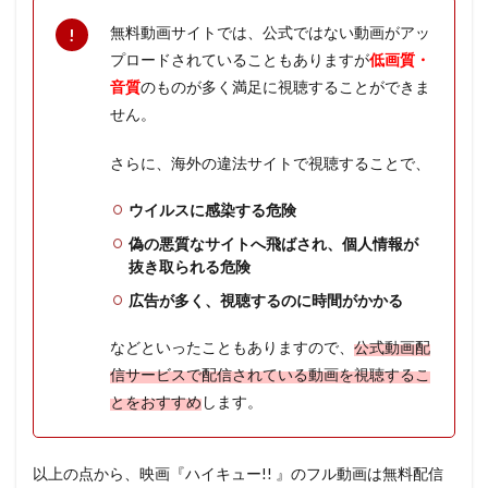
無料動画サイトでは、公式ではない動画がアッ
プロードされていることもありますが
低画質・
音質
のものが多く満足に視聴することができま
せん。
さらに、海外の違法サイトで視聴することで、
ウイルスに感染する危険
偽の悪質なサイトへ飛ばされ、個人情報が
抜き取られる危険
広告が多く、視聴するのに時間がかかる
などといったこともありますので、
公式動画配
信サービスで配信されている動画を視聴するこ
とをおすすめ
します。
以上の点から、映画『ハイキュー!! 』のフル動画は無料配信