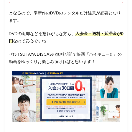
となるので、準新作のDVDのレンタルだけ注意が必要となり
ます。
DVDの返却などを忘れがちな方も、
入会金・送料・延滞金が0
円
なので安心ですね！
ぜひTSUTAYA DISCASの無料期間で映画『ハイキュー!! 』の
動画をゆっくりお楽しみ頂ければと思います！