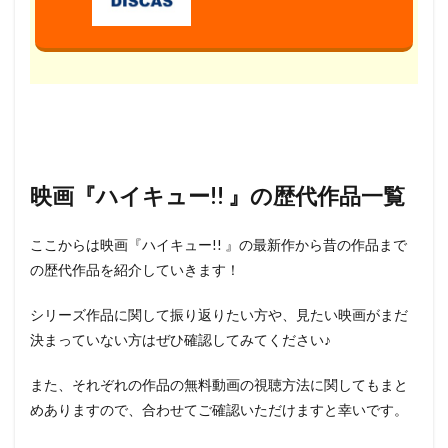
映画『ハイキュー!! 』の歴代作品一覧
ここからは映画『ハイキュー!! 』の最新作から昔の作品まで
の歴代作品を紹介していきます！
シリーズ作品に関して振り返りたい方や、見たい映画がまだ
決まっていない方はぜひ確認してみてください♪
また、それぞれの作品の無料動画の視聴方法に関してもまと
めありますので、合わせてご確認いただけますと幸いです。