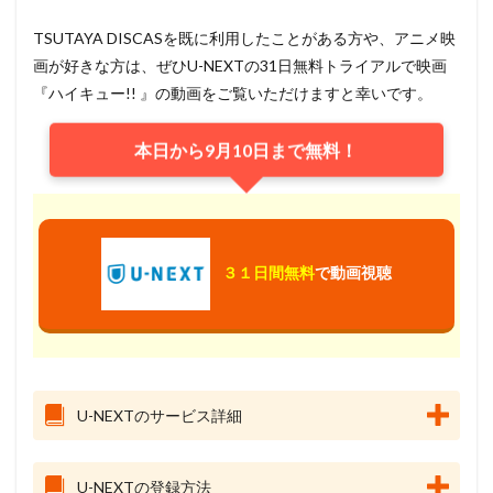
TSUTAYA DISCASを既に利用したことがある方や、アニメ映
画が好きな方は、ぜひU-NEXTの31日無料トライアルで映画
『ハイキュー!! 』の動画をご覧いただけますと幸いです。
本日から9月10日まで無料！
３１日間無料
で動画視聴
U-NEXTのサービス詳細
U-NEXTの登録方法