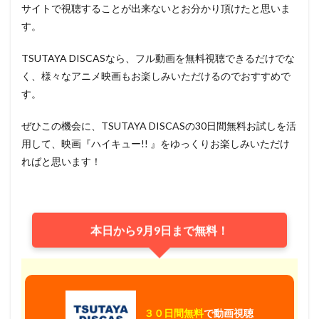
サイトで視聴することが出来ないとお分かり頂けたと思いま
す。
TSUTAYA DISCASなら、フル動画を無料視聴できるだけでな
く、様々なアニメ映画もお楽しみいただけるのでおすすめで
す。
ぜひこの機会に、TSUTAYA DISCASの30日間無料お試しを活
用して、映画『ハイキュー!! 』をゆっくりお楽しみいただけ
ればと思います！
本日から9月9日まで無料！
３０日間無料
で動画視聴