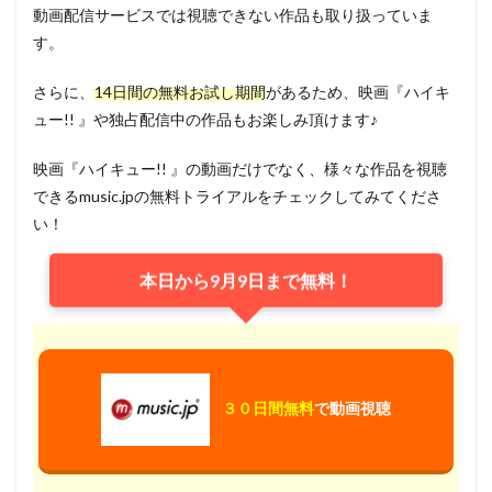
動画配信サービスでは視聴できない作品も取り扱っていま
す。
さらに、
14日間の無料お試し期間
があるため、映画『ハイキ
ュー!! 』や独占配信中の作品もお楽しみ頂けます♪
映画『ハイキュー!! 』の動画だけでなく、様々な作品を視聴
できるmusic.jpの無料トライアルをチェックしてみてくださ
い！
本日から9月9日まで無料！
３０日間無料
で動画視聴