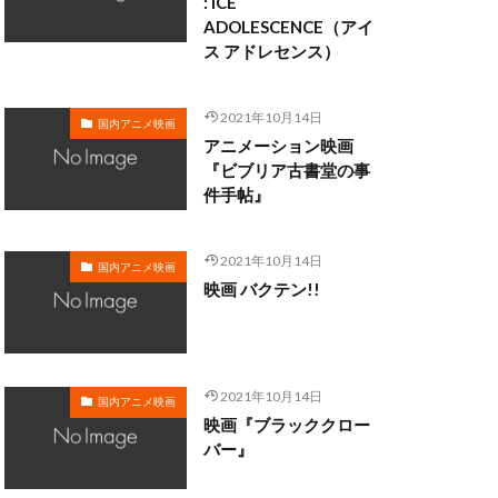
: ICE
ADOLESCENCE（アイ
ス アドレセンス）
・クラーク
・ディシ
2021年10月14日
国内アニメ映画
マン
アニメーション映画
ロブ・ミンコフ
『ビブリア古書堂の事
件手帖』
ン
ライカ
メル・ブランク
2021年10月14日
サル・スタジオ
国内アニメ映画
映画 バクテン!!
ォ
リー・モリー
2021年10月14日
国内アニメ映画
映画『ブラッククロー
三日尻望
バー』
村ゆうな
和
三浦春馬