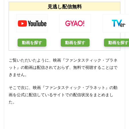
見逃し配信無料
動画を探す
動画を探す
動画を探す
ご覧いただいたように、映画『ファンタスティック・プラネ
ット』の動画は配信されておらず、無料で視聴することはで
きません。
そこで次に、映画『ファンタスティック・プラネット』の動
画を公式に配信しているサイトでの配信状況をまとめまし
た。