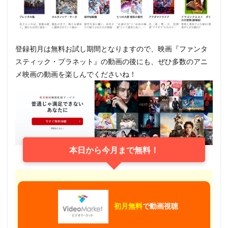
登録初月は無料お試し期間となりますので、映画『ファンタ
スティック・プラネット』の動画の後にも、ぜひ多数のアニ
メ映画の動画を楽しんでくださいね！
本日から今月まで無料！
初月無料
で動画視聴