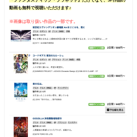
動画も無料で視聴いただけます♪
※画像は取り扱い作品の一部です。