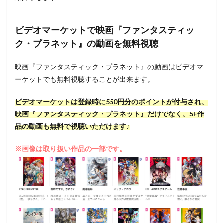
ビデオマーケットで映画『ファンタスティッ
ク・プラネット』の動画を無料視聴
映画『ファンタスティック・プラネット』の動画はビデオマ
ーケットでも無料視聴することが出来ます。
ビデオマーケットは登録時に550円分のポイントが付与され、
映画『ファンタスティック・プラネット』だけでなく、SF作
品の動画も無料で視聴いただけます♪
※画像は取り扱い作品の一部です。