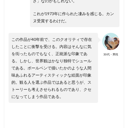
さ」なのかもしれない。
これが1973年に作られた凄みを感じる。カン
ヌ受賞するわけだ。
この作品が40年前で、このクオリティで存在
したことに衝撃を受ける。内容はそんなに気
を衒ったものでもなく、正統派な印象であ
30代・男性
る。しかし、世界観はかなり独特でシュール
である。ボールペンで描いたかのような人間
味あふれるアーティスティックな絵面が印象
的。観る人を選ぶ作品ではあると思うが、ス
トーリーも考えさせられるものであり、クセ
になってしまう作品である。