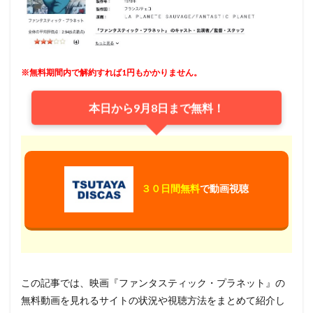
※無料期間内で解約すれば1円もかかりません。
本日から9月8日まで無料！
３０日間無料
で動画視聴
この記事では、映画『ファンタスティック・プラネット』の
無料動画を見れるサイトの状況や視聴方法をまとめて紹介し