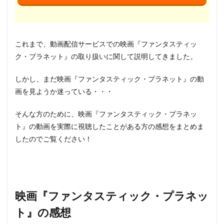
これまで、動画配信サービスでの映画『ファンタスティッ
ク・プラネット』の取り扱いに関して説明してきました。
しかし、まだ映画『ファンタスティック・プラネット』の動
画を見ようか迷っている・・・
そんな方のために、映画『ファンタスティック・プラネッ
ト』の動画を実際に視聴したことがある方の感想をまとめま
したのでご覧ください！
映画『ファンタスティック・プラネッ
ト』の感想