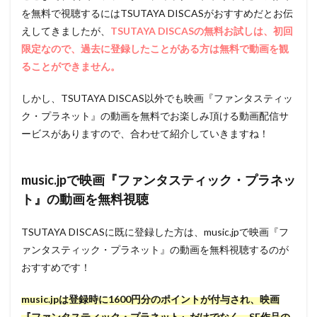
を無料で視聴するにはTSUTAYA DISCASがおすすめだとお伝
えしてきましたが、
TSUTAYA DISCASの無料お試しは、初回
限定なので、過去に登録したことがある方は無料で動画を観
ることができません。
しかし、TSUTAYA DISCAS以外でも映画『ファンタスティッ
ク・プラネット』の動画を無料でお楽しみ頂ける動画配信サ
ービスがありますので、合わせて紹介していきますね！
music.jpで映画『ファンタスティック・プラネッ
ト』の動画を無料視聴
TSUTAYA DISCASに既に登録した方は、music.jpで映画『フ
ァンタスティック・プラネット』の動画を無料視聴するのが
おすすめです！
music.jpは登録時に1600円分のポイントが付与され、映画
『ファンタスティック・プラネット』だけでなく、SF作品の