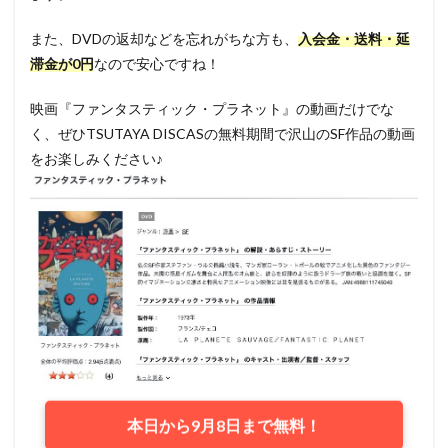
また、DVDの返却などを忘れがちな方も、
入会金・送料・延
滞金が0円
なので安心ですね！
映画『ファンタスティック・プラネット』の動画だけでな
く、ぜひTSUTAYA DISCASの無料期間で沢山のSF作品の動画
をお楽しみください♪
本日から9月8日まで無料！