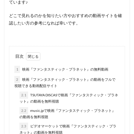
ています♪
どこで見れるのかを知りたい方やおすすめの動画サイトを確
認したい方の参考になれば幸いです。
目次
1
映画『ファンタスティック・プラネット』の無料動画
2
映画『ファンタスティック・プラネット』の動画をフルで
視聴できる動画配信サイト
2.1
TSUTAYA DISCASで映画『ファンタスティック・プラネ
ット』の動画を無料視聴
2.2
music.jpで映画『ファンタスティック・プラネット』
の動画を無料視聴
2.3
ビデオマーケットで映画『ファンタスティック・プラ
ネット』の動画を無料視聴