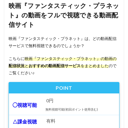
映画『ファンタスティック・プラネッ
ト』の動画をフルで視聴できる動画配
信サイト
映画『ファンタスティック・プラネット』は、どの動画配信
サービスで無料視聴できるのでしょうか？
こちらに
映画『ファンタスティック・プラネット』の動画の
配信状況
と
おすすめの動画配信サービス
をまとめました
ので
ご覧ください♪
POINT
0円
◯視聴可能
無料視聴可能(初回ポイント使用含む)
有料
△課金視聴