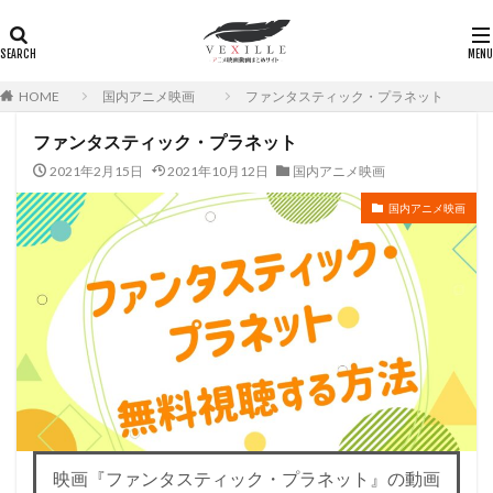
HOME
国内アニメ映画
ファンタスティック・プラネット
ファンタスティック・プラネット
2021年2月15日
2021年10月12日
国内アニメ映画
国内アニメ映画
映画『ファンタスティック・プラネット』の動画