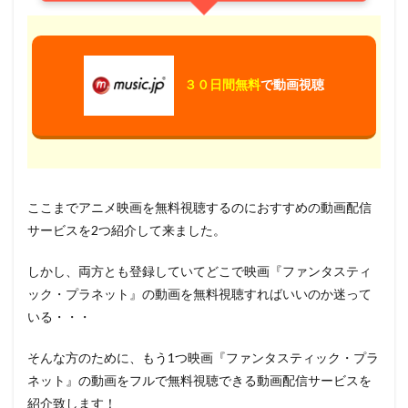
３０日間無料
で動画視聴
ここまでアニメ映画を無料視聴するのにおすすめの動画配信
サービスを2つ紹介して来ました。
しかし、両方とも登録していてどこで映画『ファンタスティ
ック・プラネット』の動画を無料視聴すればいいのか迷って
いる・・・
そんな方のために、もう1つ映画『ファンタスティック・プラ
ネット』の動画をフルで無料視聴できる動画配信サービスを
紹介致します！