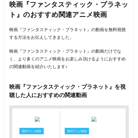
映画『ファンタスティック・プラネッ
ト』のおすすめ関連アニメ映画
映画『ファンタスティック・プラネット』の動画を無料視聴
する方法をお伝えしてきました。
映画『ファンタスティック・プラネット』の動画だけでな
く、より多くのアニメ映画をお楽しみ頂けるようにおすすめ
の関連動画を紹介いたします♪
映画『ファンタスティック・プラネット』を視
聴した人におすすめの関連動画
国内アニメ映画
国内アニメ映画
国