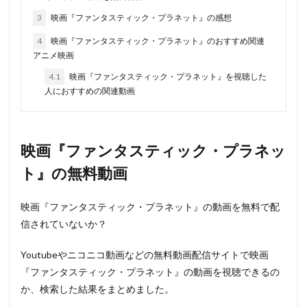
3
映画『ファンタスティック・プラネット』の感想
4
映画『ファンタスティック・プラネット』のおすすめ関連
アニメ映画
4.1
映画『ファンタスティック・プラネット』を視聴した
人におすすめの関連動画
映画『ファンタスティック・プラネッ
ト』の無料動画
映画『ファンタスティック・プラネット』の動画を無料で配
信されていないか？
Youtubeやニコニコ動画などの無料動画配信サイトで映画
『ファンタスティック・プラネット』の動画を視聴できるの
か、検索した結果をまとめました。