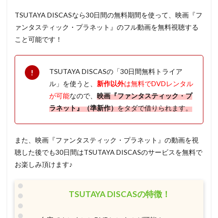
TSUTAYA DISCASなら30日間の無料期間を使って、映画『フ
ァンタスティック・プラネット』のフル動画を無料視聴する
こと可能です！
TSUTAYA DISCASの「30日間無料トライア
ル」を使うと、
新作以外
は無料でDVDレンタル
が可能
なので、
映画『ファンタスティック・プ
ラネット』（準新作）
をタダで借りられます。
また、映画『ファンタスティック・プラネット』の動画を視
聴した後でも30日間はTSUTAYA DISCASのサービスを無料で
お楽しみ頂けます♪
TSUTAYA DISCASの特徴！