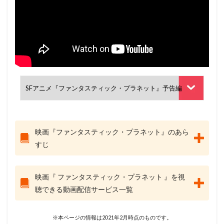
映画『ファンタスティック・プラネット』のあら
すじ
映画『 ファンタスティック・プラネット 』を視
聴できる動画配信サービス一覧
※本ページの情報は2021年2月時点のものです。