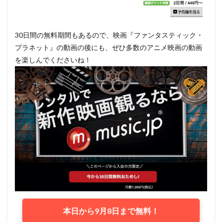
30日間の無料期間もあるので、映画『ファンタスティック・
プラネット』の動画の後にも、ぜひ多数のアニメ映画の動画
を楽しんでくださいね！
本日から9月8日まで無料！