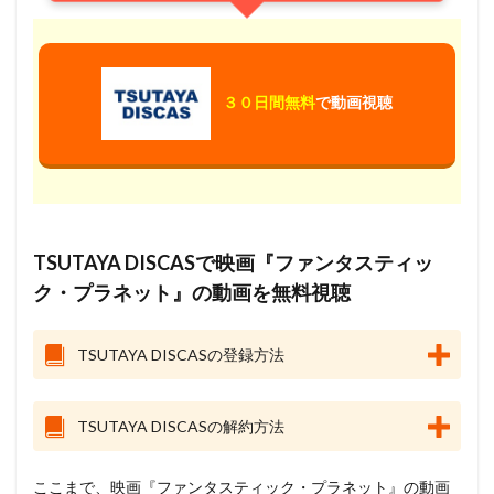
３０日間無料
で動画視聴
TSUTAYA DISCASで映画『ファンタスティッ
ク・プラネット』の動画を無料視聴
TSUTAYA DISCASの登録方法
TSUTAYA DISCASの解約方法
ここまで、映画『ファンタスティック・プラネット』の動画