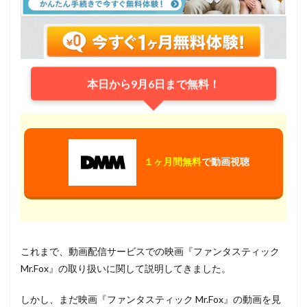
本日から9月6日まで無料！
１ヶ月間無料
で動画視聴
これまで、動画配信サービスでの映画『ファンタスティック
Mr.Fox』の取り扱いに関して説明してきました。
しかし、まだ映画『ファンタスティック Mr.Fox』の動画を見