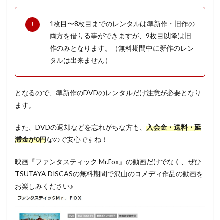
1枚目〜8枚目までのレンタルは準新作・旧作の
両方を借りる事ができますが、9枚目以降は旧
作のみとなります。（無料期間中に新作のレン
タルは出来ません）
となるので、準新作のDVDのレンタルだけ注意が必要となり
ます。
また、DVDの返却などを忘れがちな方も、
入会金・送料・延
滞金が0円
なので安心ですね！
映画『ファンタスティック Mr.Fox』の動画だけでなく、ぜひ
TSUTAYA DISCASの無料期間で沢山のコメディ作品の動画を
お楽しみください♪