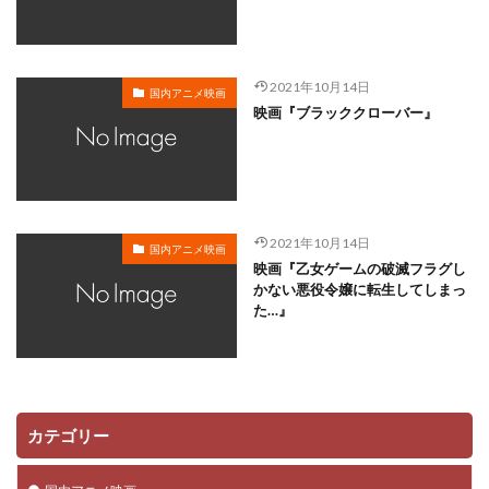
2021年10月14日
国内アニメ映画
映画『ブラッククローバー』
2021年10月14日
国内アニメ映画
映画『乙女ゲームの破滅フラグし
かない悪役令嬢に転生してしまっ
た…』
カテゴリー