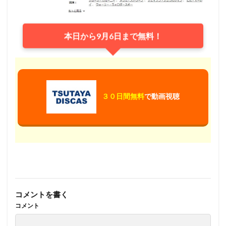
本日から9月6日まで無料！
３０日間無料
で動画視聴
コメントを書く
コメント