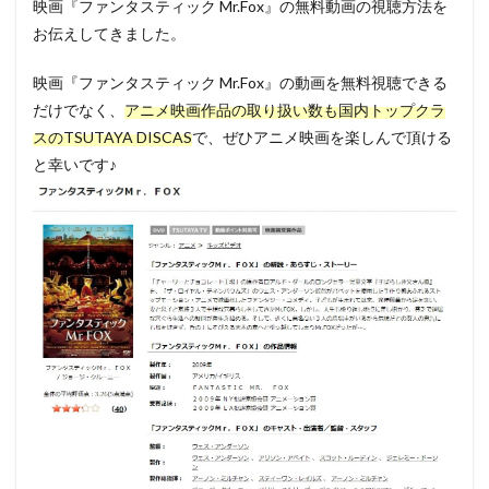
映画『ファンタスティック Mr.Fox』の無料動画の視聴方法を
お伝えしてきました。
映画『ファンタスティック Mr.Fox』の動画を無料視聴できる
だけでなく、
アニメ映画作品の取り扱い数も国内トップクラ
スのTSUTAYA DISCAS
で、ぜひアニメ映画を楽しんで頂ける
と幸いです♪