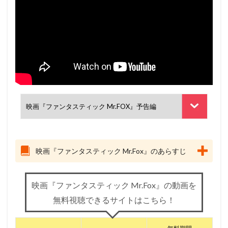
映画『ファンタスティック Mr.Fox』のあらすじ
映画『ファンタスティック Mr.Fox』の動画を
無料視聴できるサイトはこちら！