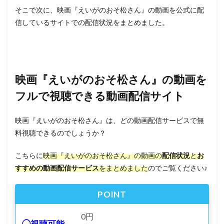
そこで次に、映画『えいがのおそ松さん』の動画を公式に配
信しているサイトでの配信状況をまとめました。
映画『えいがのおそ松さん』の動画を
フルで視聴できる動画配信サイト
映画『えいがのおそ松さん』は、どの動画配信サービスで無
料視聴できるのでしょうか？
こちらに
映画『えいがのおそ松さん』の動画の
配信状況
と
お
すすめの動画配信サービス
をまとめました
のでご覧ください♪
POINT
0円
◯視聴可能