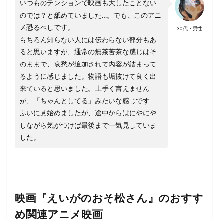
いつものテンションで映画も大したことない
のでは？と舐めていました…。でも、このアニ
メ恐るべしです。
30代・男性
もちろん知らない人には伝わらない部分もあ
ると思いますが、通常の無茶苦茶な感じはそ
のままで、哀愁が追加されて内容が詰まって
るように感じました。物語も垢抜けて良く出
来ていると思いました。上手く言えません
が、「ちゃんとしてる」みたいな感じです！
ふいに見始めましたが、途中からはにやにや
しながら気がつけば最後まで一気見していま
した。
映画『えいがのおそ松さん』のおすす
め関連アニメ映画