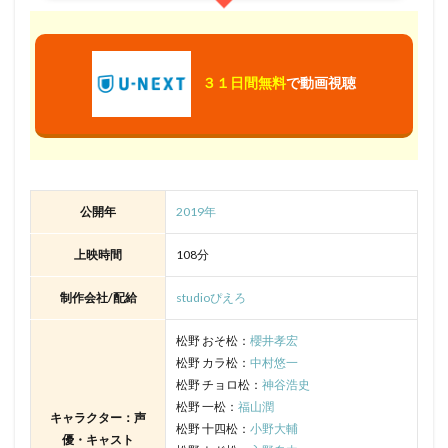
３１日間無料
で動画視聴
公開年
2019年
上映時間
108分
制作会社/配給
studioぴえろ
松野 おそ松：
櫻井孝宏
松野 カラ松：
中村悠一
松野 チョロ松：
神谷浩史
松野 一松：
福山潤
キャラクター：声
松野 十四松：
小野大輔
優・キャスト