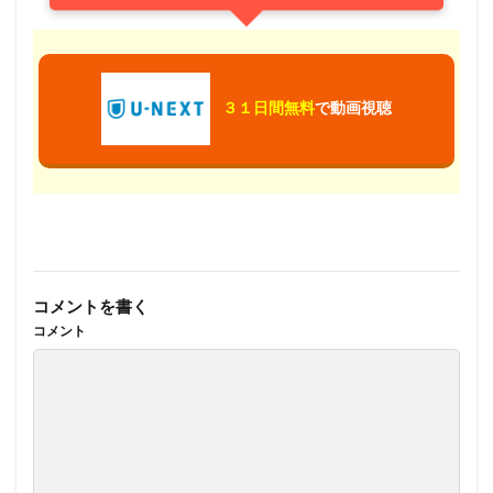
３１日間無料
で動画視聴
コメントを書く
コメント