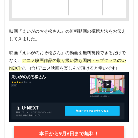
映画『えいがのおそ松さん』の無料動画の視聴方法をお伝え
してきました。
映画『えいがのおそ松さん』の動画を無料視聴できるだけで
なく、
アニメ映画作品の取り扱い数も国内トップクラスのU-
NEXT
で、ぜひアニメ映画を楽しんで頂けると幸いです♪
本日から9月6日まで無料！