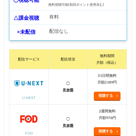
無料視聴可能(初回ポイント使用含む)
有料
△課金視聴
配信なし
×未配信
無料期間
配信サービス
配信状況
月額（税込）
31日間無料
月額2189円
◯
見放題
視聴する
U-NEXT
2週間無料
月額976円
◯
見放題
視聴する
FOD