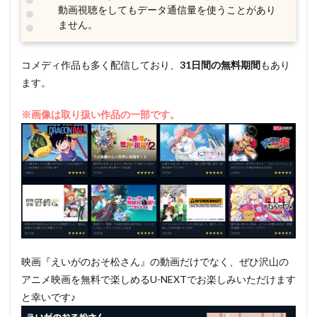
動画視聴をしてもデータ通信量を使うことがあり
ません。
コメディ作品も多く配信しており、
31日間の無料期間
もあり
ます。
※画像は取り扱い作品の一部です。
映画『えいがのおそ松さん』の動画だけでなく、ぜひ沢山の
アニメ映画を無料で楽しめるU-NEXTでお楽しみいただけます
と幸いです♪