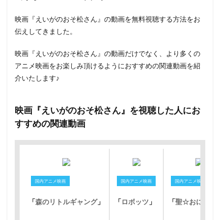
映画『えいがのおそ松さん』の動画を無料視聴する方法をお
伝えしてきました。
映画『えいがのおそ松さん』の動画だけでなく、より多くの
アニメ映画をお楽しみ頂けるようにおすすめの関連動画を紹
介いたします♪
映画『えいがのおそ松さん』を視聴した人にお
すすめの関連動画
国内アニメ映画
国内アニメ映画
国内アニメ映画
「
森のリトルギャング
」
「
ロボッツ
」
「
聖☆おにいさ