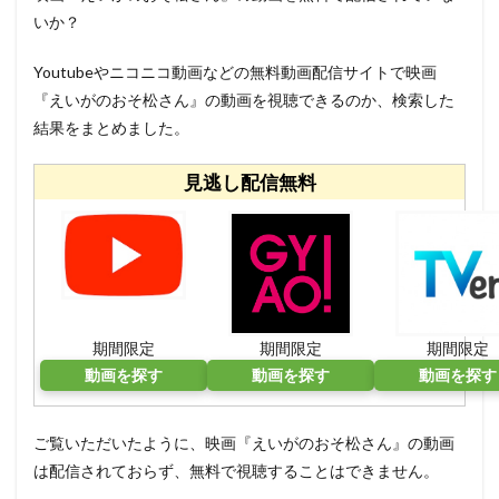
いか？
Youtubeやニコニコ動画などの無料動画配信サイトで映画
『えいがのおそ松さん』の動画を視聴できるのか、検索した
結果をまとめました。
見逃し配信無料
期間限定
期間限定
期間限定
動画を探す
動画を探す
動画を探す
ご覧いただいたように、映画『えいがのおそ松さん』の動画
は配信されておらず、無料で視聴することはできません。