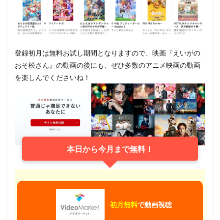
登録初月は無料お試し期間となりますので、映画『えいがの
おそ松さん』の動画の後にも、ぜひ多数のアニメ映画の動画
を楽しんでくださいね！
本日から今月まで無料！
初月無料
で動画視聴