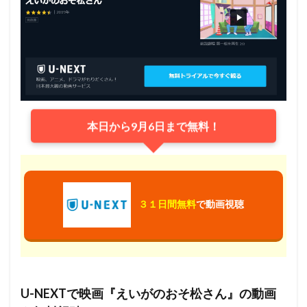
本日から9月6日まで無料！
３１日間無料
で動画視聴
U-NEXTで映画『えいがのおそ松さん』の動画