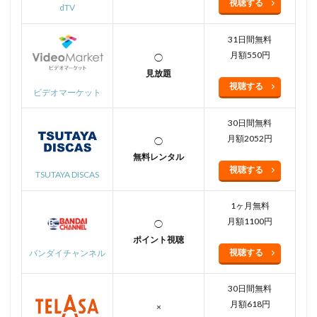
視聴する
dTV
31日間無料
月額550円
◯
見放題
視聴する
ビデオマーケット
30日間無料
月額2052円
◯
無料レンタル
視聴する
TSUTAYA DISCAS
1ヶ月無料
月額1100円
◯
ポイント視聴
視聴する
バンダイチャンネル
30日間無料
月額618円
×