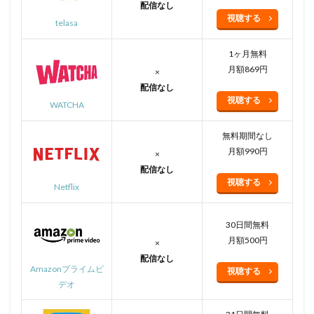
配信なし
視聴する
telasa
1ヶ月無料
月額869円
×
配信なし
視聴する
WATCHA
無料期間なし
月額990円
×
配信なし
視聴する
Netflix
30日間無料
月額500円
×
配信なし
Amazonプライムビ
視聴する
デオ