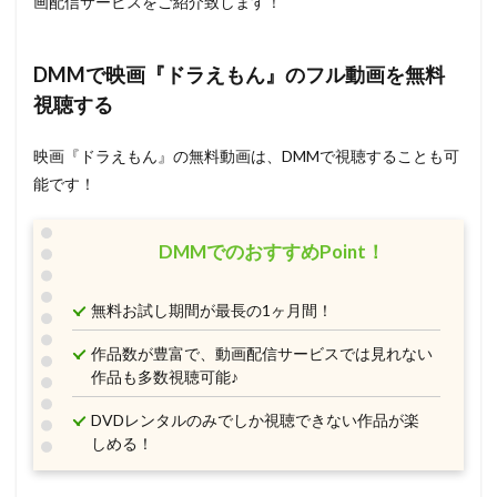
画配信サービスをご紹介致します！
DMMで映画『ドラえもん』のフル動画を無料
視聴する
映画『ドラえもん』の無料動画は、DMMで視聴することも可
能です！
DMMでのおすすめPoint！
無料お試し期間が最長の1ヶ月間！
作品数が豊富で、動画配信サービスでは見れない
作品も多数視聴可能♪
DVDレンタルのみでしか視聴できない作品が楽
しめる！