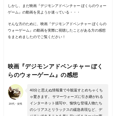
しかし、まだ映画『デジモンアドベンチャー ぼくらのウォー
ゲーム』の動画を見ようか迷っている・・・
そんな方のために、映画『デジモンアドベンチャー ぼくらの
ウォーゲーム』の動画を実際に視聴したことがある方の感想
をまとめましたのでご覧ください！
映画『デジモンアドベンチャー ぼく
らのウォーゲーム』の感想
40分と思えぬ情報量で今観返すとめちゃくち
ゃ驚きます。 サマーウォーズに引き継がれる
インターネット描写や、愉快な登場人物たち
20代・女性
のシリアスとリラックスの緩急表現など、デ
ジモンであることを差し引いてもスーパー面