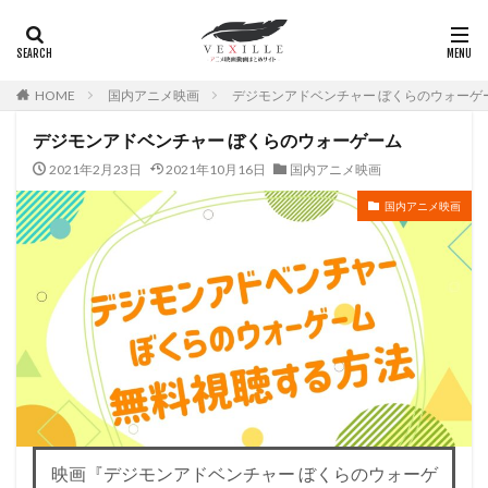
HOME
国内アニメ映画
デジモンアドベンチャー ぼくらのウォーゲ
デジモンアドベンチャー ぼくらのウォーゲーム
2021年2月23日
2021年10月16日
国内アニメ映画
国内アニメ映画
映画『デジモンアドベンチャー ぼくらのウォーゲ