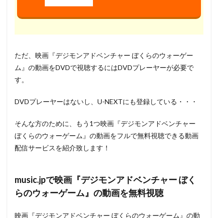
ただ、映画『デジモンアドベンチャー ぼくらのウォーゲー
ム』の動画をDVDで視聴するにはDVDプレーヤーが必要で
す。
DVDプレーヤーはないし、U-NEXTにも登録している・・・
そんな方のために、もう1つ映画『デジモンアドベンチャー
ぼくらのウォーゲーム』の動画をフルで無料視聴できる動画
配信サービスを紹介致します！
music.jpで映画『デジモンアドベンチャー ぼく
らのウォーゲーム』の動画を無料視聴
映画『デジモンアドベンチャー ぼくらのウォーゲーム』の動