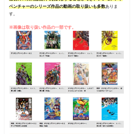
ベンチャーのシリーズ作品の動画の取り扱いも多数
ありま
す。
※画像は取り扱い作品の一部です。