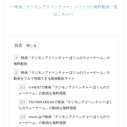
>>映画『デジモンアドベンチャー』シリーズの無料動画一覧
はこちら<<
目次
1
映画『デジモンアドベンチャー ぼくらのウォーゲーム』の
無料動画
2
映画『デジモンアドベンチャー ぼくらのウォーゲーム』の
動画をフルで視聴できる動画配信サイト
2.1
U-NEXTで映画『デジモンアドベンチャー ぼくらのウ
ォーゲーム』の動画を無料視聴
2.2
TSUTAYA DISCASで映画『デジモンアドベンチャー ぼく
らのウォーゲーム』の動画を無料視聴
2.3
music.jpで映画『デジモンアドベンチャー ぼくらのウ
ォーゲーム』の動画を無料視聴