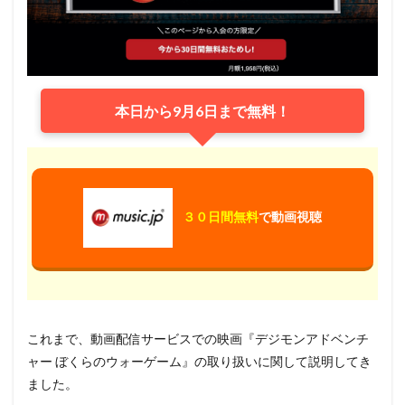
本日から9月6日まで無料！
３０日間無料
で動画視聴
これまで、動画配信サービスでの映画『デジモンアドベンチ
ャー ぼくらのウォーゲーム』の取り扱いに関して説明してき
ました。