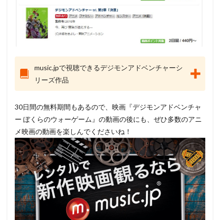
music.jpで視聴できるデジモンアドベンチャーシ
リーズ作品
30日間の無料期間もあるので、映画『デジモンアドベンチャ
ー ぼくらのウォーゲーム』の動画の後にも、ぜひ多数のアニ
メ映画の動画を楽しんでくださいね！