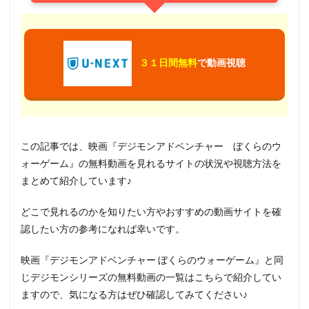
３１日間無料
で動画視聴
この記事では、映画『デジモンアドベンチャー ぼくらのウ
ォーゲーム』の無料動画を見れるサイトの状況や視聴方法を
まとめて紹介しています♪
どこで見れるのかを知りたい方やおすすめの動画サイトを確
認したい方の参考になれば幸いです。
映画『デジモンアドベンチャー ぼくらのウォーゲーム』と同
じデジモンシリーズの無料動画の一覧はこちらで紹介してい
ますので、気になる方はぜひ確認してみてください♪