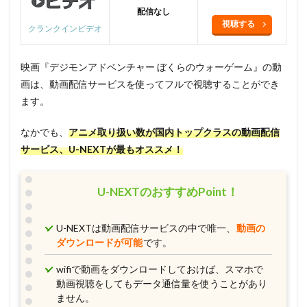
配信なし
視聴する
クランクインビデオ
映画『デジモンアドベンチャー ぼくらのウォーゲーム』の動
画は、動画配信サービスを使ってフルで視聴することができ
ます。
なかでも、
アニメ取り扱い数が国内トップクラスの動画配信
サービス、U-NEXTが最もオススメ！
U-NEXTのおすすめPoint！
U-NEXTは動画配信サービスの中で唯一、
動画の
ダウンロードが可能
です。
wifiで動画をダウンロードしておけば、スマホで
動画視聴をしてもデータ通信量を使うことがあり
ません。