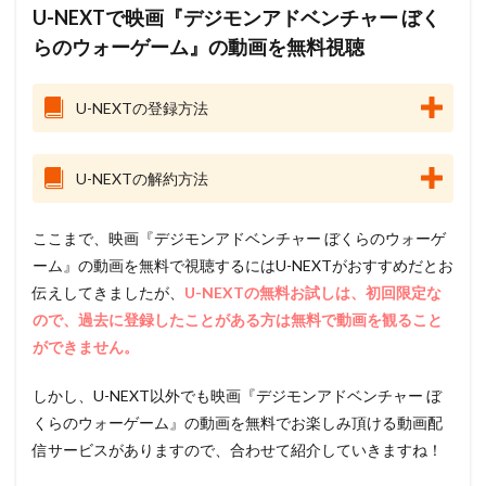
U-NEXTで映画『デジモンアドベンチャー ぼく
らのウォーゲーム』の動画を無料視聴
U-NEXTの登録方法
U-NEXTの解約方法
ここまで、映画『デジモンアドベンチャー ぼくらのウォーゲ
ーム』の動画を無料で視聴するにはU-NEXTがおすすめだとお
伝えしてきましたが、
U-NEXTの無料お試しは、初回限定な
ので、過去に登録したことがある方は無料で動画を観ること
ができません。
しかし、U-NEXT以外でも映画『デジモンアドベンチャー ぼ
くらのウォーゲーム』の動画を無料でお楽しみ頂ける動画配
信サービスがありますので、合わせて紹介していきますね！