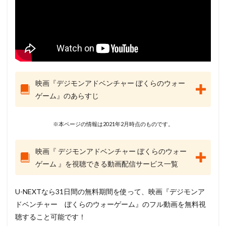
映画『デジモンアドベンチャー ぼくらのウォー
ゲーム』のあらすじ
※本ページの情報は2021年2月時点のものです。
映画『 デジモンアドベンチャー ぼくらのウォー
ゲーム 』を視聴できる動画配信サービス一覧
U-NEXTなら31日間の無料期間を使って、映画『デジモンア
ドベンチャー ぼくらのウォーゲーム』のフル動画を無料視
聴すること可能です！