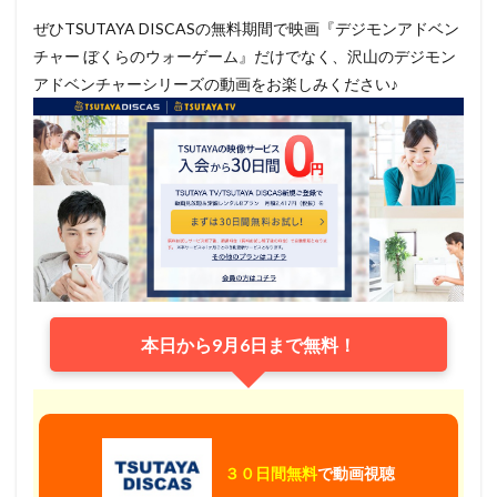
ぜひTSUTAYA DISCASの無料期間で映画『デジモンアドベン
チャー ぼくらのウォーゲーム』だけでなく、沢山のデジモン
アドベンチャーシリーズの動画をお楽しみください♪
本日から9月6日まで無料！
３０日間無料
で動画視聴