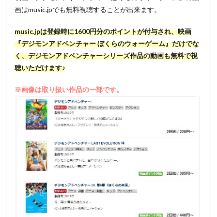
画はmusic.jpでも無料視聴することが出来ます。
music.jpは登録時に1600円分のポイントが付与され、映画
『デジモンアドベンチャー ぼくらのウォーゲーム』だけでな
く、デジモンアドベンチャーシリーズ作品の動画も無料で視
聴いただけます♪
※画像は取り扱い作品の一部です。