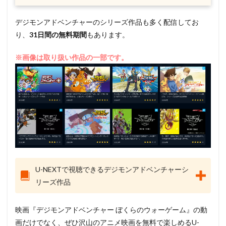
デジモンアドベンチャーのシリーズ作品も多く配信してお
り、
31日間の無料期間
もあります。
※画像は取り扱い作品の一部です。
U-NEXTで視聴できるデジモンアドベンチャーシ
リーズ作品
映画『デジモンアドベンチャー ぼくらのウォーゲーム』の動
画だけでなく、ぜひ沢山のアニメ映画を無料で楽しめるU-