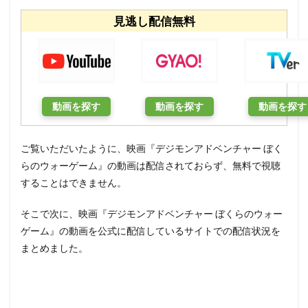
見逃し配信無料
動画を探す
動画を探す
動画を探す
ご覧いただいたように、映画『デジモンアドベンチャー ぼく
らのウォーゲーム』の動画は配信されておらず、無料で視聴
することはできません。
そこで次に、映画『デジモンアドベンチャー ぼくらのウォー
ゲーム』の動画を公式に配信しているサイトでの配信状況を
まとめました。