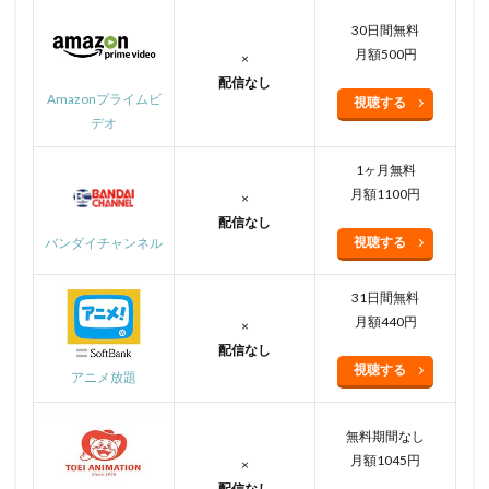
30日間無料
月額500円
×
配信なし
Amazonプライムビ
視聴する
デオ
1ヶ月無料
月額1100円
×
配信なし
視聴する
バンダイチャンネル
31日間無料
月額440円
×
配信なし
視聴する
アニメ放題
無料期間なし
月額1045円
×
配信なし