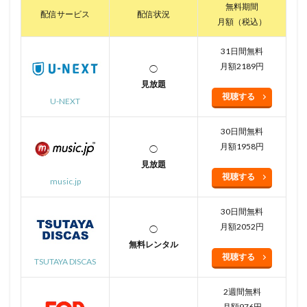
無料期間
配信サービス
配信状況
月額（税込）
31日間無料
月額2189円
◯
見放題
視聴する
U-NEXT
30日間無料
月額1958円
◯
見放題
視聴する
music.jp
30日間無料
月額2052円
◯
無料レンタル
視聴する
TSUTAYA DISCAS
2週間無料
月額976円