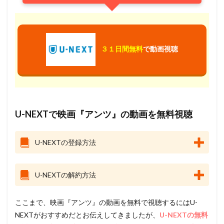
３１日間無料
で動画視聴
U-NEXTで映画『アンツ』の動画を無料視聴
U-NEXTの登録方法
U-NEXTの解約方法
ここまで、映画『アンツ』の動画を無料で視聴するにはU-
NEXTがおすすめだとお伝えしてきましたが、
U-NEXTの無料