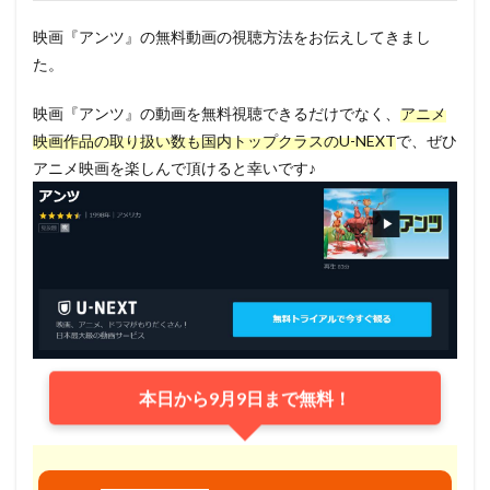
映画『アンツ』の無料動画の視聴方法をお伝えしてきまし
た。
映画『アンツ』の動画を無料視聴できるだけでなく、
アニメ
映画作品の取り扱い数も国内トップクラスのU-NEXT
で、ぜひ
アニメ映画を楽しんで頂けると幸いです♪
本日から9月9日まで無料！