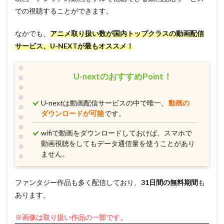
での視聴することができます。
なかでも、
アニメ取り扱い数が国内トップクラスの動画配信
サービス、U-NEXTが最もオススメ！
U-nextのおすすめPoint！
U-nextは動画配信サービスの中で唯一、
動画の
ダウンロードが可能
です。
wifiで動画をダウンロードしておけば、スマホで
動画視聴をしてもデータ通信量を使うことがあり
ません。
ファンタジー作品も多く配信しており、
31日間の無料期間
も
あります。
※画像は取り扱い作品の一部です。