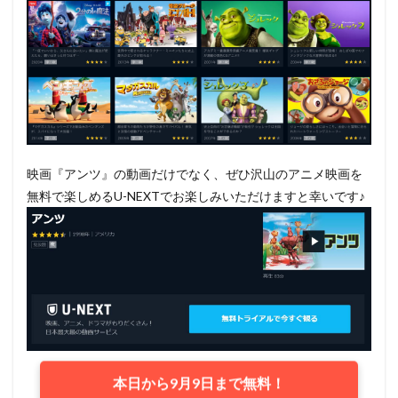
映画『アンツ』の動画だけでなく、ぜひ沢山のアニメ映画を
無料で楽しめるU-NEXTでお楽しみいただけますと幸いです♪
本日から9月9日まで無料！