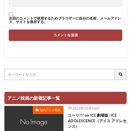
次回のコメントで使用するためブラウザーに自分の名前、メールアドレ
ス、サイトを保存する。
アニメ映画の新着記事一覧
2021年10月14日
国内アニメ映画
ユーリ!!! on ICE 劇場版 : ICE
ADOLESCENCE（アイス アドレセ
ンス）