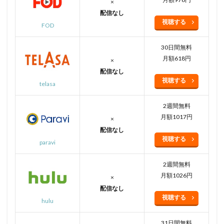
×
配信なし
視聴する
FOD
30日間無料
月額618円
×
配信なし
視聴する
telasa
2週間無料
月額1017円
×
配信なし
視聴する
paravi
2週間無料
月額1026円
×
配信なし
視聴する
hulu
31日間無料