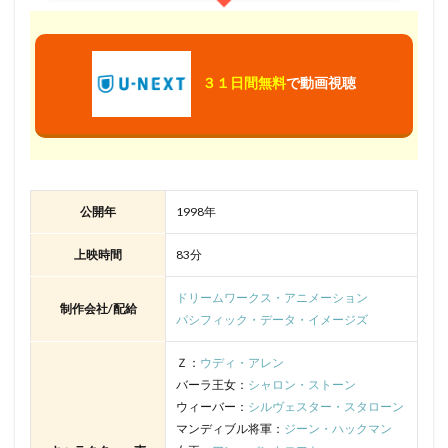
３１日間無料
で動画視聴
公開年
1998年
上映時間
83分
ドリームワークス・アニメーション
制作会社/配給
パシフィック・データ・イメージズ
Ｚ：
ウディ・アレン
バーラ王女：
シャロン・ストーン
ウィーバー：
シルヴェスター・スタローン
マンディブル将軍：
ジーン・ハックマン