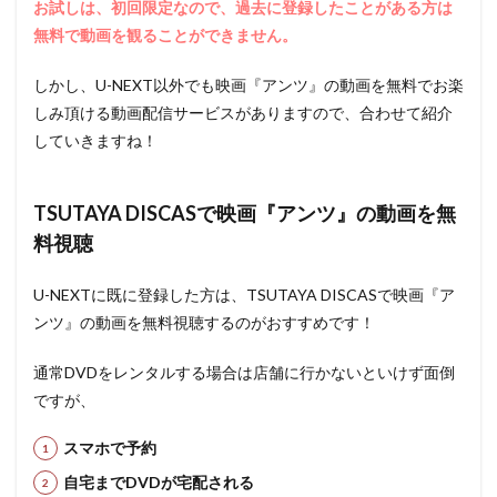
お試しは、初回限定なので、過去に登録したことがある方は
無料で動画を観ることができません。
しかし、U-NEXT以外でも映画『アンツ』の動画を無料でお楽
しみ頂ける動画配信サービスがありますので、合わせて紹介
していきますね！
TSUTAYA DISCASで映画『アンツ』の動画を無
料視聴
U-NEXTに既に登録した方は、TSUTAYA DISCASで映画『ア
ンツ』の動画を無料視聴するのがおすすめです！
通常DVDをレンタルする場合は店舗に行かないといけず面倒
ですが、
スマホで予約
自宅までDVDが宅配される