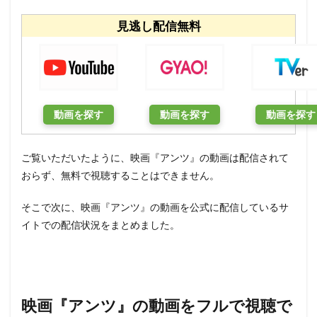
見逃し配信無料
動画を探す
動画を探す
動画を探す
ご覧いただいたように、映画『アンツ』の動画は配信されて
おらず、無料で視聴することはできません。
そこで次に、映画『アンツ』の動画を公式に配信しているサ
イトでの配信状況をまとめました。
映画『アンツ』の動画をフルで視聴で