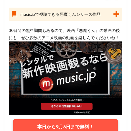
music.jpで視聴できる悪魔くんシリーズ作品
30日間の無料期間もあるので、映画『悪魔くん』の動画の後
にも、ぜひ多数のアニメ映画の動画を楽しんでくださいね！
本日から9月6日まで無料！