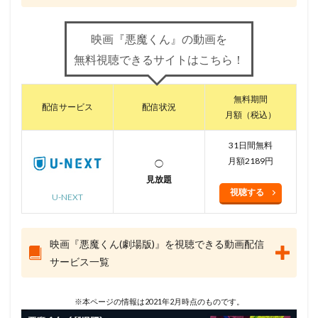
映画『悪魔くん』の動画を
無料視聴できるサイトはこちら！
無料期間
配信サービス
配信状況
月額（税込）
31日間無料
月額2189円
◯
見放題
視聴する
U-NEXT
映画『悪魔くん(劇場版)』を視聴できる動画配信
サービス一覧
※本ページの情報は2021年2月時点のものです。