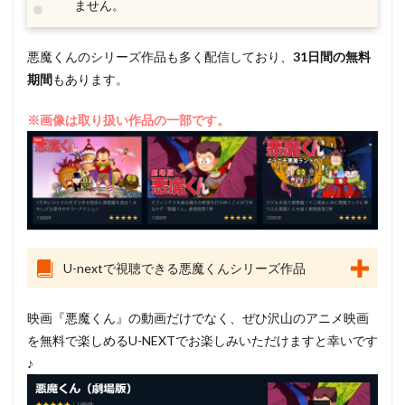
ません。
悪魔くんのシリーズ作品も多く配信しており、
31日間の無料
期間
もあります。
※画像は取り扱い作品の一部です。
U-nextで視聴できる悪魔くんシリーズ作品
映画『悪魔くん』の動画だけでなく、ぜひ沢山のアニメ映画
を無料で楽しめるU-NEXTでお楽しみいただけますと幸いです
♪