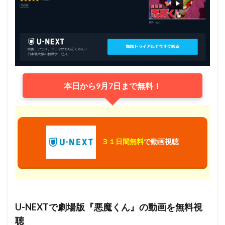
本日から9月7日まで無料！
３１日間無料
で動画視聴
U-NEXTで劇場版『悪魔くん』の動画を無料視
聴