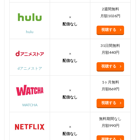
2週間無料
月額1026円
×
配信なし
視聴する
hulu
31日間無料
月額440円
×
配信なし
視聴する
dアニメストア
1ヶ月無料
月額869円
×
配信なし
視聴する
WATCHA
無料期間なし
月額990円
×
配信なし
視聴する