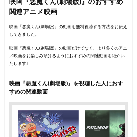
映画『悪魔くん(劇場版)』のおすすめ
関連アニメ映画
映画『悪魔くん(劇場版)』の動画を無料視聴する方法をお伝え
してきました。
映画『悪魔くん(劇場版)』の動画だけでなく、より多くのアニ
メ映画をお楽しみ頂けるようにおすすめの関連動画を紹介い
たします♪
映画『悪魔くん(劇場版)』を視聴した人におす
すめの関連動画