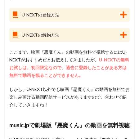
U-NEXTの登録方法
U-NEXTの解約方法
ここまで、映画『悪魔くん』の動画を無料で視聴するにはU-
NEXTがおすすめだとお伝えしてきましたが、
U-NEXTの無料
お試しは、初回限定なので、過去に登録したことがある方は
無料で動画を観ることができません。
しかし、U-NEXT以外でも映画『悪魔くん』の動画を無料でお
楽しみ頂ける動画配信サービスがありますので、合わせて紹
介していきますね！
music.jpで劇場版『悪魔くん』の動画を無料視聴