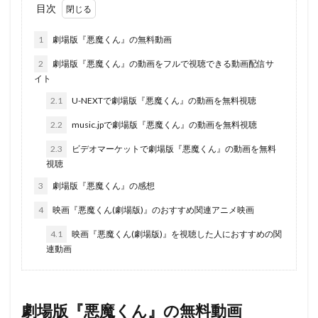
目次
1
劇場版『悪魔くん』の無料動画
2
劇場版『悪魔くん』の動画をフルで視聴できる動画配信サ
イト
2.1
U-NEXTで劇場版『悪魔くん』の動画を無料視聴
2.2
music.jpで劇場版『悪魔くん』の動画を無料視聴
2.3
ビデオマーケットで劇場版『悪魔くん』の動画を無料
視聴
3
劇場版『悪魔くん』の感想
4
映画『悪魔くん(劇場版)』のおすすめ関連アニメ映画
4.1
映画『悪魔くん(劇場版)』を視聴した人におすすめの関
連動画
劇場版『悪魔くん』の無料動画