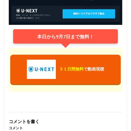
本日から9月7日まで無料！
３１日間無料
で動画視聴
コメントを書く
コメント