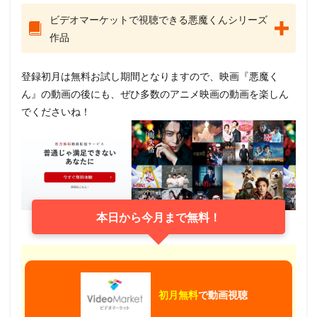
ビデオマーケットで視聴できる悪魔くんシリーズ
作品
登録初月は無料お試し期間となりますので、映画『悪魔く
ん』の動画の後にも、ぜひ多数のアニメ映画の動画を楽しん
でくださいね！
本日から今月まで無料！
初月無料
で動画視聴