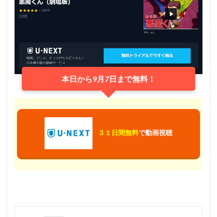
本日から9月7日まで無料！
３１日間無料
で動画視聴