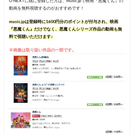
U-NEXTに既に登録した方は、music.jpで映画『悪魔くん』の
動画を無料視聴するのがおすすめです！
music.jpは登録時に1600円分のポイントが付与され、映画
『悪魔くん』だけでなく、悪魔くんシリーズ作品の動画も無
料で視聴いただけます♪
※画像は取り扱い作品の一部です。