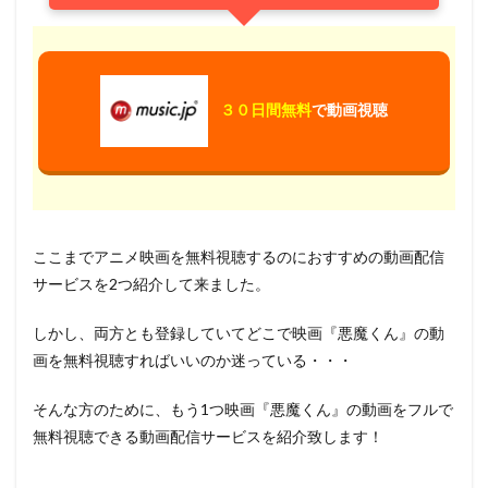
３０日間無料
で動画視聴
ここまでアニメ映画を無料視聴するのにおすすめの動画配信
サービスを2つ紹介して来ました。
しかし、両方とも登録していてどこで映画『悪魔くん』の動
画を無料視聴すればいいのか迷っている・・・
そんな方のために、もう1つ映画『悪魔くん』の動画をフルで
無料視聴できる動画配信サービスを紹介致します！